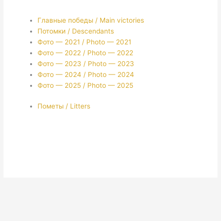
Главные победы / Main victories
Потомки / Descendants
Фото — 2021 / Photo — 2021
Фото — 2022 / Photo — 2022
Фото — 2023 / Photo — 2023
Фото — 2024 / Photo — 2024
Фото — 2025 / Photo — 2025
Пометы / Litters