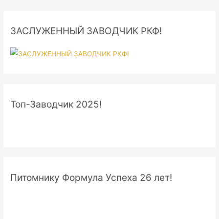
ЗАСЛУЖЕННЫЙ ЗАВОДЧИК РКФ!
Топ-Заводчик 2025!
Питомнику Формула Успеха 26 лет!