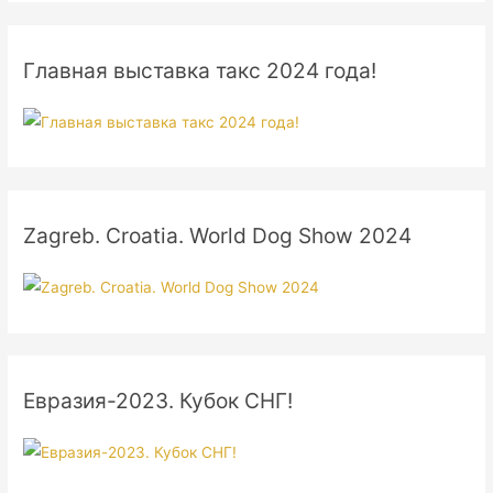
Главная выставка такс 2024 года!
Zagreb. Croatia. World Dog Show 2024
Евразия-2023. Кубок СНГ!