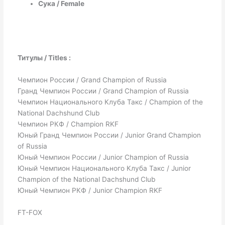
Сука / Female
Титулы / Titles :
Чемпион России / Grand Champion of Russia
Гранд Чемпион России / Grand Champion of Russia
Чемпион Национального Клуба Такс / Champion of the
National Dachshund Club
Чемпион РКФ / Champion RKF
Юный Гранд Чемпион России / Junior Grand Champion
of Russia
Юный Чемпион России / Junior Champion of Russia
Юный Чемпион Национального Клуба Такс / Junior
Champion of the National Dachshund Club
Юный Чемпион РКФ / Junior Champion RKF
FT-FOX