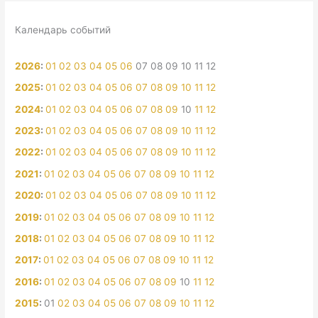
Календарь событий
2026
:
01
02
03
04
05
06
07
08
09
10
11
12
2025
:
01
02
03
04
05
06
07
08
09
10
11
12
2024
:
01
02
03
04
05
06
07
08
09
10
11
12
2023
:
01
02
03
04
05
06
07
08
09
10
11
12
2022
:
01
02
03
04
05
06
07
08
09
10
11
12
2021
:
01
02
03
04
05
06
07
08
09
10
11
12
2020
:
01
02
03
04
05
06
07
08
09
10
11
12
2019
:
01
02
03
04
05
06
07
08
09
10
11
12
2018
:
01
02
03
04
05
06
07
08
09
10
11
12
2017
:
01
02
03
04
05
06
07
08
09
10
11
12
2016
:
01
02
03
04
05
06
07
08
09
10
11
12
2015
:
01
02
03
04
05
06
07
08
09
10
11
12