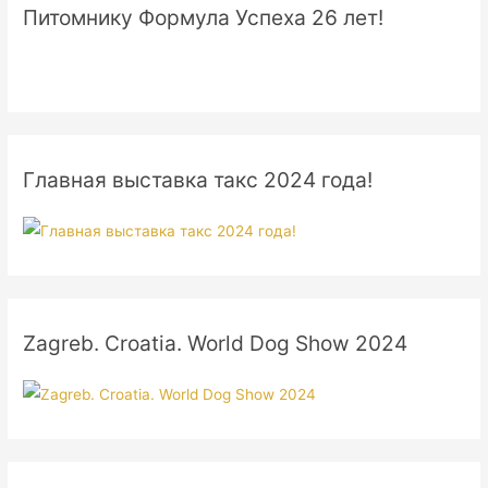
Питомнику Формула Успеха 26 лет!
Главная выставка такс 2024 года!
Zagreb. Croatia. World Dog Show 2024