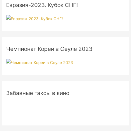
Евразия-2023. Кубок СНГ!
Чемпионат Кореи в Сеуле 2023
Забавные таксы в кино