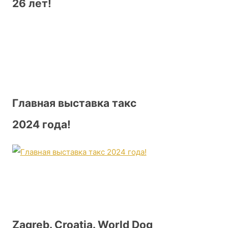
26 лет!
Главная выставка такс
2024 года!
Zagreb. Croatia. World Dog