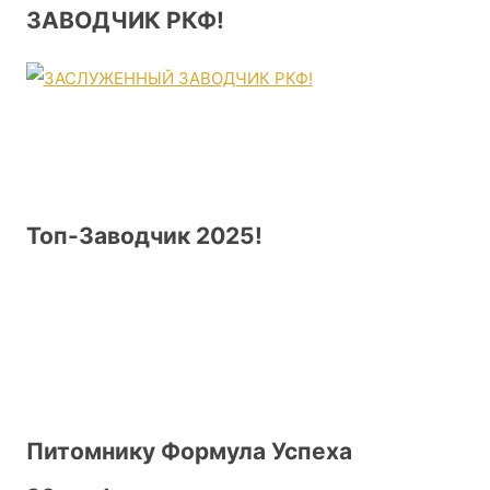
ЗАВОДЧИК РКФ!
Топ-Заводчик 2025!
Питомнику Формула Успеха