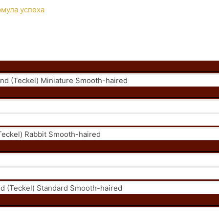
 (Teckel) Miniature Smooth-haired
eckel) Rabbit Smooth-haired
 (Teckel) Standard Smooth-haired