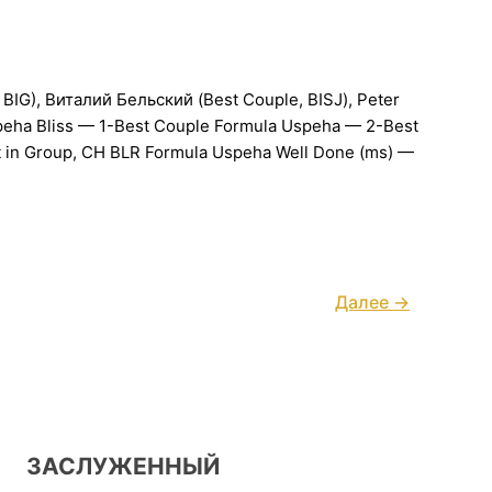
, BIG), Виталий Бельский (Best Couple, BISJ), Peter
peha Bliss — 1-Best Couple Formula Uspeha — 2-Best
t in Group, CH BLR Formula Uspeha Well Done (ms) —
Далее
→
ЗАСЛУЖЕННЫЙ