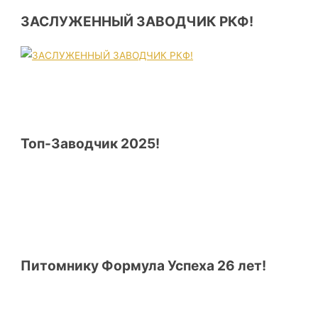
ЗАСЛУЖЕННЫЙ ЗАВОДЧИК РКФ!
Топ-Заводчик 2025!
Питомнику Формула Успеха 26 лет!