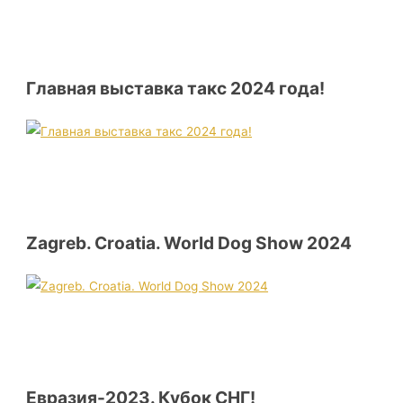
Главная выставка такс 2024 года!
Zagreb. Croatia. World Dog Show 2024
Евразия-2023. Кубок СНГ!