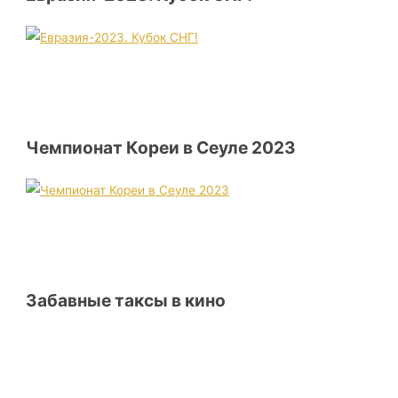
Чемпионат Кореи в Сеуле 2023
Забавные таксы в кино