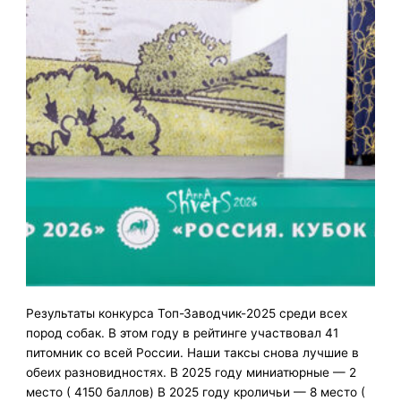
Результаты конкурса Топ-Заводчик-2025 среди всех
пород собак. В этом году в рейтинге участвовал 41
питомник со всей России. Наши таксы снова лучшие в
обеих разновидностях. В 2025 году миниатюрные — 2
место ( 4150 баллов) В 2025 году кроличьи — 8 место (