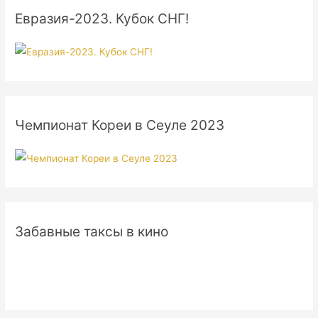
Евразия-2023. Кубок СНГ!
Чемпионат Кореи в Сеуле 2023
Забавные таксы в кино