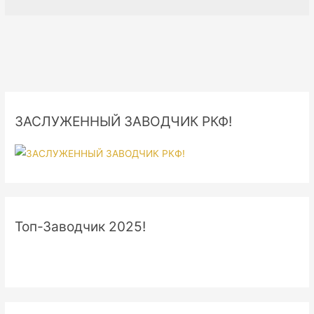
«Antey»
ЗАСЛУЖЕННЫЙ ЗАВОДЧИК РКФ!
Топ-Заводчик 2025!