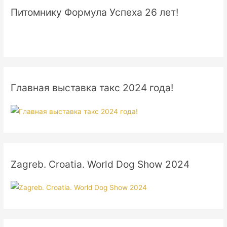
Питомнику Формула Успеха 26 лет!
Главная выставка такс 2024 года!
Zagreb. Croatia. World Dog Show 2024