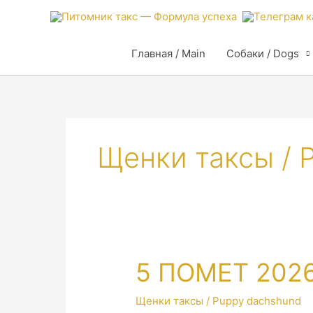
Главная / Main
Собаки / Dogs
Щенки таксы / 
5 ПОМЕТ 2026
Щенки таксы / Puppy dachshund