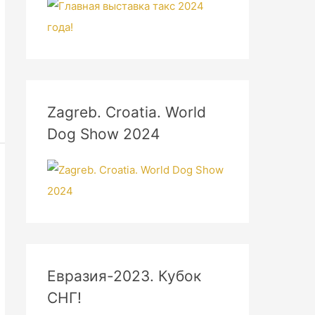
Zagreb. Croatia. World
Dog Show 2024
Евразия-2023. Кубок
СНГ!