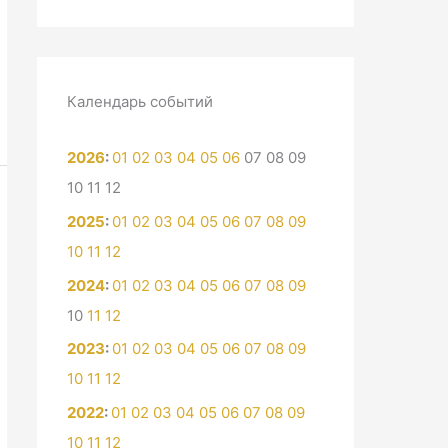
Календарь событий
2026
:
01
02
03
04
05
06
07
08
09
10
11
12
2025
:
01
02
03
04
05
06
07
08
09
10
11
12
2024
:
01
02
03
04
05
06
07
08
09
10
11
12
2023
:
01
02
03
04
05
06
07
08
09
10
11
12
2022
:
01
02
03
04
05
06
07
08
09
10
11
12