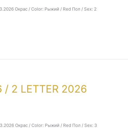
03.2026 Окрас / Color: Рыжий / Red Пол / Sex: 2
 / 2 LETTER 2026
03.2026 Окрас / Color: Рыжий / Red Пол / Sex: 3