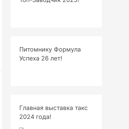
Питомнику Формула
Успеха 26 лет!
Главная выставка такс
2024 года!