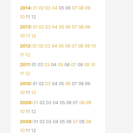
2014
:
01
02
03
04
05
06
07
08
09
10
11
12
2013
:
01
02
03
04
05
06
07
08
09
10
11
12
2012
:
01
02
03
04
05
06
07
08
09
10
11
12
2011
:
01
02
03
04
05
06
07
08
09
10
11
12
2010
:
01
02
03
04
05
06
07
08
09
10
11
12
2009
:
01
02
03
04
05
06
07
08
09
10
11
12
2008
:
01
02
03
04
05
06
07
08
09
10
11
12