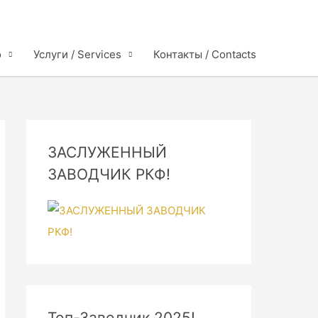
o
Услуги / Services
Контакты / Contacts
ЗАСЛУЖЕННЫЙ
ЗАВОДЧИК РКФ!
Топ-Заводчик 2025!