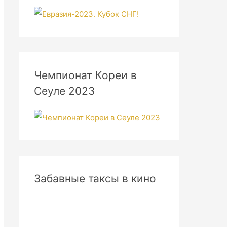
Чемпионат Кореи в
Сеуле 2023
Забавные таксы в кино