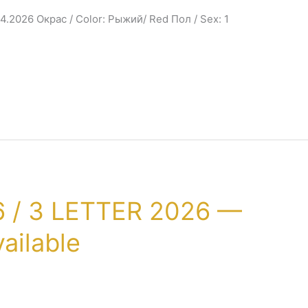
04.2026 Окрас / Color: Рыжий/ Red Пол / Sex: 1
 / 3 LETTER 2026 —
ailable