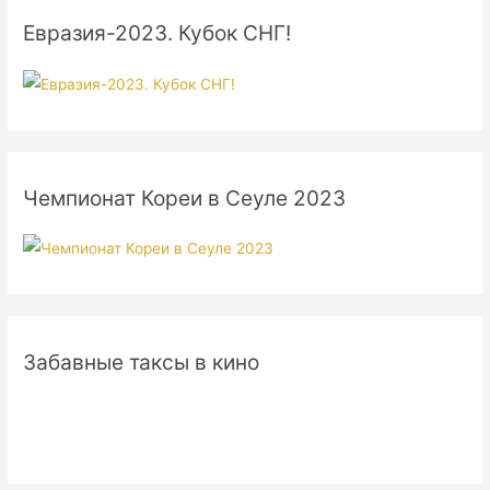
Евразия-2023. Кубок СНГ!
Чемпионат Кореи в Сеуле 2023
Забавные таксы в кино