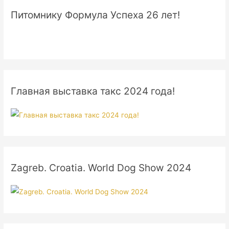
Питомнику Формула Успеха 26 лет!
Главная выставка такс 2024 года!
Zagreb. Croatia. World Dog Show 2024