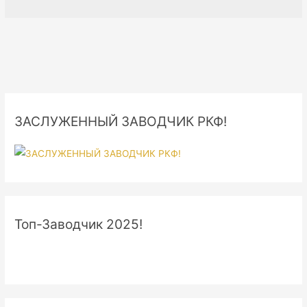
ЗАСЛУЖЕННЫЙ ЗАВОДЧИК РКФ!
Топ-Заводчик 2025!