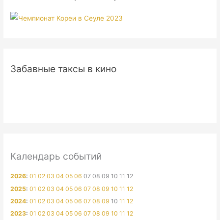
Забавные таксы в кино
Календарь событий
2026
:
01
02
03
04
05
06
07
08
09
10
11
12
2025
:
01
02
03
04
05
06
07
08
09
10
11
12
2024
:
01
02
03
04
05
06
07
08
09
10
11
12
2023
:
01
02
03
04
05
06
07
08
09
10
11
12