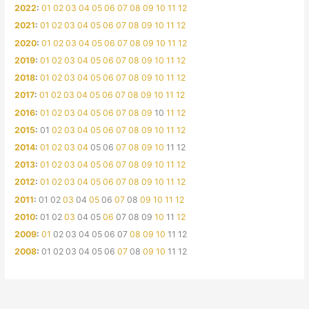
2022
:
01
02
03
04
05
06
07
08
09
10
11
12
2021
:
01
02
03
04
05
06
07
08
09
10
11
12
2020
:
01
02
03
04
05
06
07
08
09
10
11
12
2019
:
01
02
03
04
05
06
07
08
09
10
11
12
2018
:
01
02
03
04
05
06
07
08
09
10
11
12
2017
:
01
02
03
04
05
06
07
08
09
10
11
12
2016
:
01
02
03
04
05
06
07
08
09
10
11
12
2015
:
01
02
03
04
05
06
07
08
09
10
11
12
2014
:
01
02
03
04
05
06
07
08
09
10
11
12
2013
:
01
02
03
04
05
06
07
08
09
10
11
12
2012
:
01
02
03
04
05
06
07
08
09
10
11
12
2011
:
01
02
03
04
05
06
07
08
09
10
11
12
2010
:
01
02
03
04
05
06
07
08
09
10
11
12
2009
:
01
02
03
04
05
06
07
08
09
10
11
12
2008
:
01
02
03
04
05
06
07
08
09
10
11
12