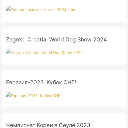
Zagreb. Croatia. World Dog Show 2024
Евразия-2023. Кубок СНГ!
Чемпионат Кореи в Сеуле 2023