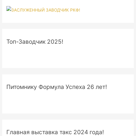
Топ-Заводчик 2025!
Питомнику Формула Успеха 26 лет!
Главная выставка такс 2024 года!