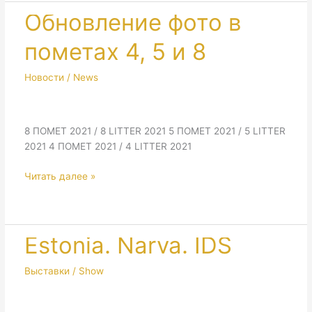
Обновление фото в
пометах 4, 5 и 8
Новости / News
8 ПОМЕТ 2021 / 8 LITTER 2021 5 ПОМЕТ 2021 / 5 LITTER
2021 4 ПОМЕТ 2021 / 4 LITTER 2021
Обновление
Читать далее »
фото
в
пометах
4,
Estonia. Narva. IDS
5
и
Выставки / Show
8