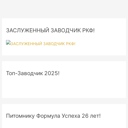
ЗАСЛУЖЕННЫЙ ЗАВОДЧИК РКФ!
Топ-Заводчик 2025!
Питомнику Формула Успеха 26 лет!