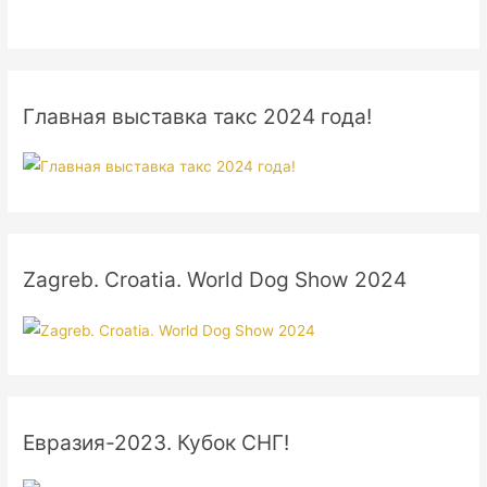
Главная выставка такс 2024 года!
Zagreb. Croatia. World Dog Show 2024
Евразия-2023. Кубок СНГ!