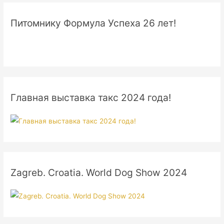
Питомнику Формула Успеха 26 лет!
Главная выставка такс 2024 года!
Zagreb. Croatia. World Dog Show 2024