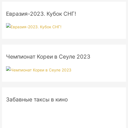
Евразия-2023. Кубок СНГ!
Чемпионат Кореи в Сеуле 2023
Забавные таксы в кино