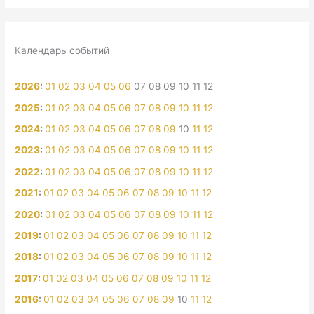
Календарь событий
2026
:
01
02
03
04
05
06
07
08
09
10
11
12
2025
:
01
02
03
04
05
06
07
08
09
10
11
12
2024
:
01
02
03
04
05
06
07
08
09
10
11
12
2023
:
01
02
03
04
05
06
07
08
09
10
11
12
2022
:
01
02
03
04
05
06
07
08
09
10
11
12
2021
:
01
02
03
04
05
06
07
08
09
10
11
12
2020
:
01
02
03
04
05
06
07
08
09
10
11
12
2019
:
01
02
03
04
05
06
07
08
09
10
11
12
2018
:
01
02
03
04
05
06
07
08
09
10
11
12
2017
:
01
02
03
04
05
06
07
08
09
10
11
12
2016
:
01
02
03
04
05
06
07
08
09
10
11
12