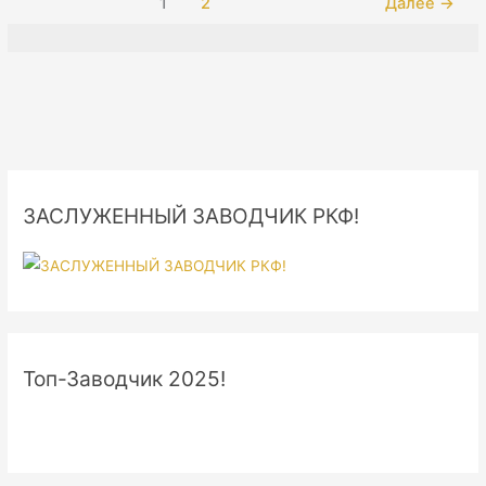
1
2
Далее
→
&
IDS
ЗАСЛУЖЕННЫЙ ЗАВОДЧИК РКФ!
Топ-Заводчик 2025!