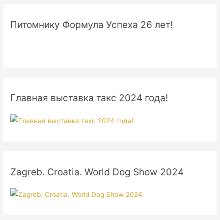
Питомнику Формула Успеха 26 лет!
Главная выставка такс 2024 года!
Zagreb. Croatia. World Dog Show 2024