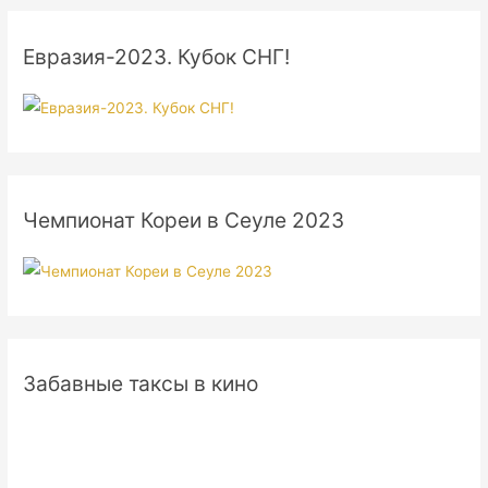
Евразия-2023. Кубок СНГ!
Чемпионат Кореи в Сеуле 2023
Забавные таксы в кино