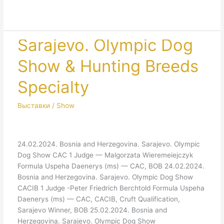
Kazan’.
NDS
Sarajevo. Olympic Dog
Show & Hunting Breeds
Specialty
Выставки / Show
24.02.2024. Bosnia and Herzegovina. Sarajevo. Olympic
Dog Show CAC 1 Judge — Malgorzata Wieremeiejczyk
Formula Uspeha Daenerys (ms) — CAC, BOB 24.02.2024.
Bosnia and Herzegovina. Sarajevo. Olympic Dog Show
CACIB 1 Judge -Peter Friedrich Berchtold Formula Uspeha
Daenerys (ms) — CAC, CACIB, Cruft Qualification,
Sarajevo Winner, BOB 25.02.2024. Bosnia and
Herzegovina. Sarajevo. Olympic Dog Show