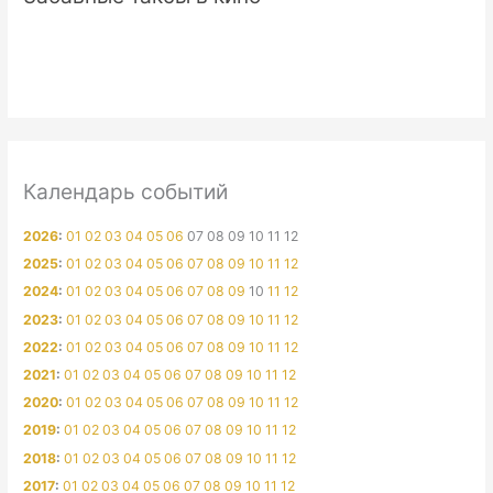
Календарь событий
2026
:
01
02
03
04
05
06
07
08
09
10
11
12
2025
:
01
02
03
04
05
06
07
08
09
10
11
12
2024
:
01
02
03
04
05
06
07
08
09
10
11
12
2023
:
01
02
03
04
05
06
07
08
09
10
11
12
2022
:
01
02
03
04
05
06
07
08
09
10
11
12
2021
:
01
02
03
04
05
06
07
08
09
10
11
12
2020
:
01
02
03
04
05
06
07
08
09
10
11
12
2019
:
01
02
03
04
05
06
07
08
09
10
11
12
2018
:
01
02
03
04
05
06
07
08
09
10
11
12
2017
:
01
02
03
04
05
06
07
08
09
10
11
12