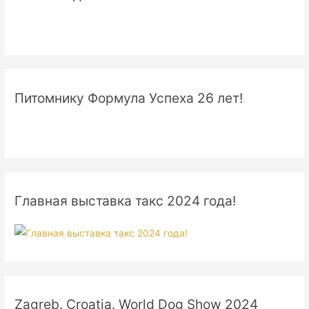
Питомнику Формула Успеха 26 лет!
Главная выставка такс 2024 года!
Zagreb. Croatia. World Dog Show 2024