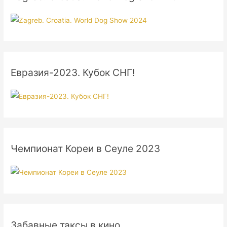
Евразия-2023. Кубок СНГ!
Чемпионат Кореи в Сеуле 2023
Забавные таксы в кино