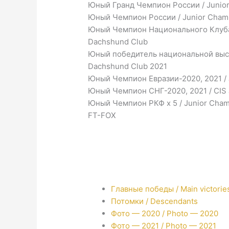
Юный Гранд Чемпион России / Junior
Юный Чемпион России / Junior Champ
Юный Чемпион Национального Клуба Т
Dachshund Club
Юный победитель национальной выстав
Dachshund Club 2021
Юный Чемпион Евразии-2020, 2021 / 
Юный Чемпион СНГ-2020, 2021 / CIS 
Юный Чемпион РКФ x 5 / Junior Cham
FT-FOX
Главные победы / Main victorie
Потомки / Descendants
Фото — 2020 / Photo — 2020
Фото — 2021 / Photo — 2021