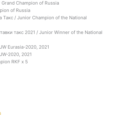
 Grand Champion of Russia
ion of Russia
акс / Junior Champion of the National
ки такс 2021 / Junior Winner of the National
JW Eurasia-2020, 2021
JW-2020, 2021
pion RKF x 5
s