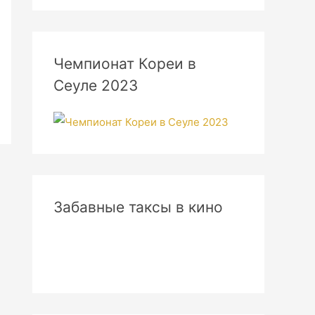
Чемпионат Кореи в
Сеуле 2023
Забавные таксы в кино