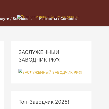
слуги / Services
Контакты / Contacts
ЗАСЛУЖЕННЫЙ
ЗАВОДЧИК РКФ!
Топ-Заводчик 2025!