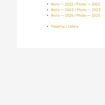
Фото — 2022 / Photo — 2022
Фото — 2023 / Photo — 2023
Фото — 2025 / Photo — 2025
Пометы / Litters