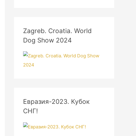
Zagreb. Croatia. World
Dog Show 2024
Евразия-2023. Кубок
СНГ!