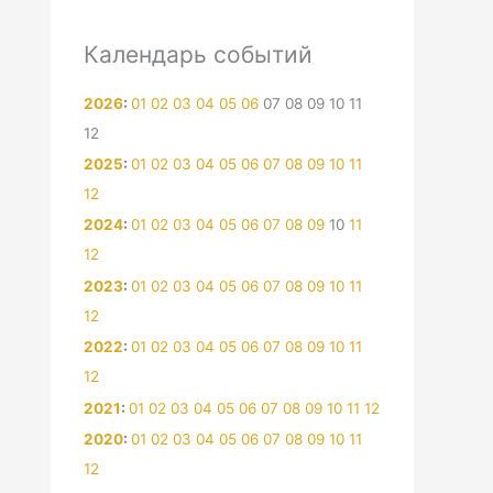
Календарь событий
2026
:
01
02
03
04
05
06
07
08
09
10
11
12
2025
:
01
02
03
04
05
06
07
08
09
10
11
12
2024
:
01
02
03
04
05
06
07
08
09
10
11
12
2023
:
01
02
03
04
05
06
07
08
09
10
11
12
2022
:
01
02
03
04
05
06
07
08
09
10
11
12
2021
:
01
02
03
04
05
06
07
08
09
10
11
12
2020
:
01
02
03
04
05
06
07
08
09
10
11
12