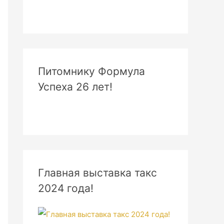
Питомнику Формула
Успеха 26 лет!
Главная выставка такс
2024 года!