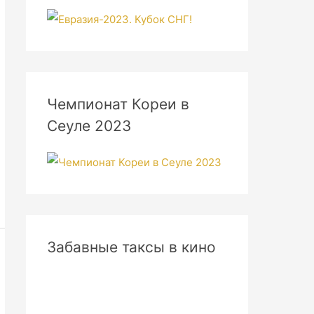
Чемпионат Кореи в
Сеуле 2023
Забавные таксы в кино