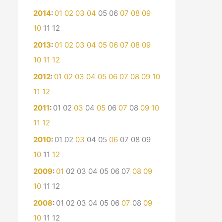
2014
:
01
02
03
04
05
06
07
08
09
10
11
12
2013
:
01
02
03
04
05
06
07
08
09
10
11
12
2012
:
01
02
03
04
05
06
07
08
09
10
11
12
2011
:
01
02
03
04
05
06
07
08
09
10
11
12
2010
:
01
02
03
04
05
06
07
08
09
10
11
12
2009
:
01
02
03
04
05
06
07
08
09
10
11
12
2008
:
01
02
03
04
05
06
07
08
09
10
11
12