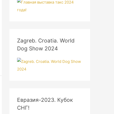
Zagreb. Croatia. World
Dog Show 2024
Евразия-2023. Кубок
СНГ!