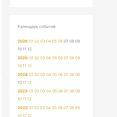
Календарь событий
2026
:
01
02
03
04
05
06
07
08
09
10
11
12
2025
:
01
02
03
04
05
06
07
08
09
10
11
12
2024
:
01
02
03
04
05
06
07
08
09
10
11
12
2023
:
01
02
03
04
05
06
07
08
09
10
11
12
2022
:
01
02
03
04
05
06
07
08
09
10
11
12