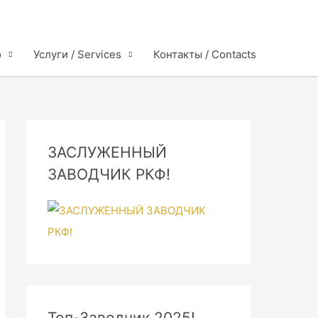
o
Услуги / Services
Контакты / Contacts
ЗАСЛУЖЕННЫЙ
ЗАВОДЧИК РКФ!
Топ-Заводчик 2025!