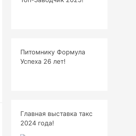
Питомнику Формула
Успеха 26 лет!
Главная выставка такс
2024 года!