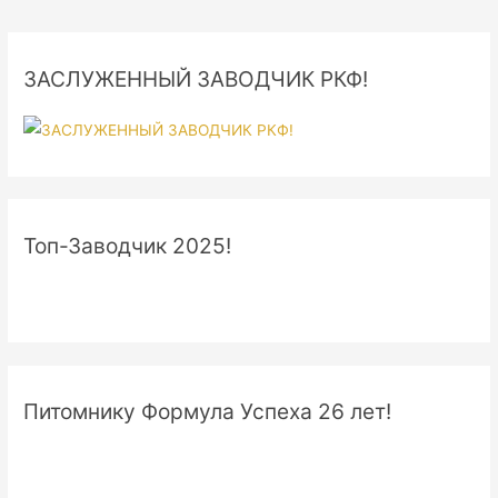
ЗАСЛУЖЕННЫЙ ЗАВОДЧИК РКФ!
Топ-Заводчик 2025!
Питомнику Формула Успеха 26 лет!