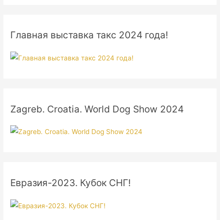
Главная выставка такс 2024 года!
Zagreb. Croatia. World Dog Show 2024
Евразия-2023. Кубок СНГ!