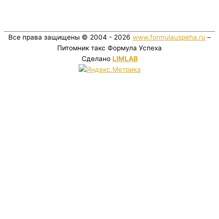
Все права защищены © 2004 - 2026
www.formulauspeha.ru
–
Питомник такс Формула Успеха
Сделано
LIMLAB