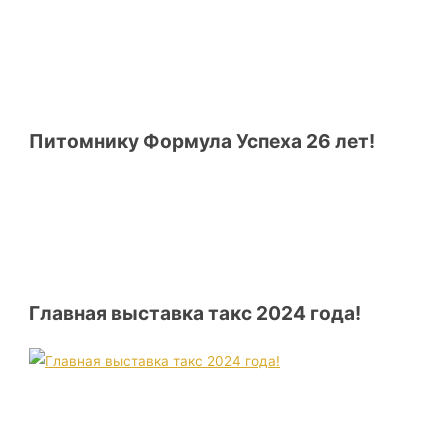
Питомнику Формула Успеха 26 лет!
Главная выставка такс 2024 года!