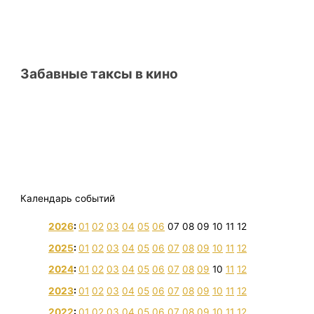
Забавные таксы в кино
Календарь событий
2026
:
01
02
03
04
05
06
07
08
09
10
11
12
2025
:
01
02
03
04
05
06
07
08
09
10
11
12
2024
:
01
02
03
04
05
06
07
08
09
10
11
12
2023
:
01
02
03
04
05
06
07
08
09
10
11
12
2022
:
01
02
03
04
05
06
07
08
09
10
11
12