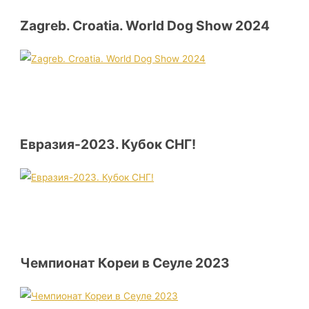
Zagreb. Croatia. World Dog Show 2024
Евразия-2023. Кубок СНГ!
Чемпионат Кореи в Сеуле 2023