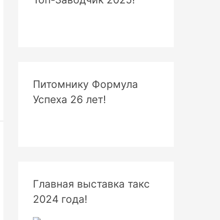
Питомнику Формула
Успеха 26 лет!
Главная выставка такс
2024 года!