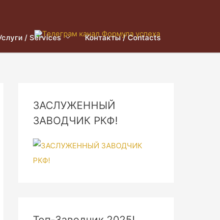
Услуги / Services
Контакты / Contacts
ЗАСЛУЖЕННЫЙ
ЗАВОДЧИК РКФ!
Топ-Заводчик 2025!