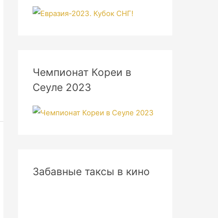
Чемпионат Кореи в
Сеуле 2023
Забавные таксы в кино