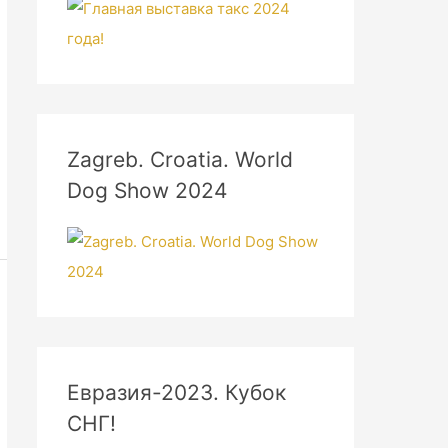
Zagreb. Croatia. World
Dog Show 2024
Евразия-2023. Кубок
СНГ!