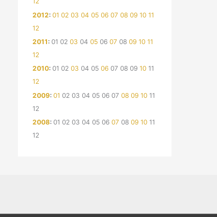
12
2012
:
01
02
03
04
05
06
07
08
09
10
11
12
2011
:
01
02
03
04
05
06
07
08
09
10
11
12
2010
:
01
02
03
04
05
06
07
08
09
10
11
12
2009
:
01
02
03
04
05
06
07
08
09
10
11
12
2008
:
01
02
03
04
05
06
07
08
09
10
11
12