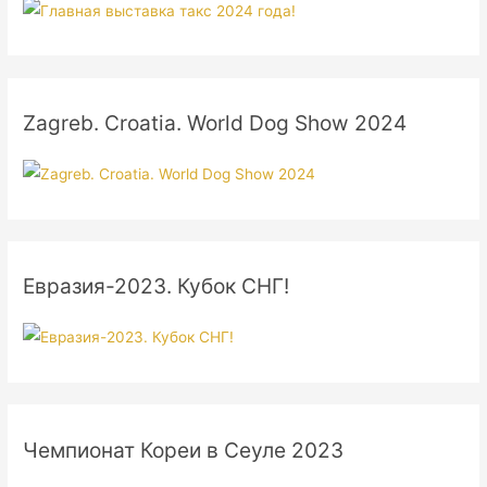
Zagreb. Croatia. World Dog Show 2024
Евразия-2023. Кубок СНГ!
Чемпионат Кореи в Сеуле 2023