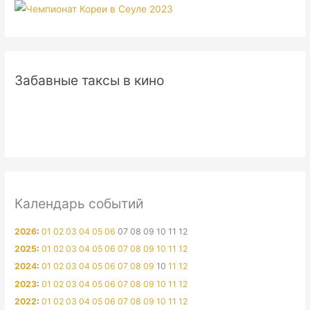
Забавные таксы в кино
Календарь событий
2026
:
01
02
03
04
05
06
07
08
09
10
11
12
2025
:
01
02
03
04
05
06
07
08
09
10
11
12
2024
:
01
02
03
04
05
06
07
08
09
10
11
12
2023
:
01
02
03
04
05
06
07
08
09
10
11
12
2022
:
01
02
03
04
05
06
07
08
09
10
11
12