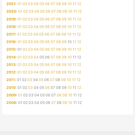
2021
:
01
02
03
04
05
06
07
08
09
10
11
12
2020
:
01
02
03
04
05
06
07
08
09
10
11
12
2019
:
01
02
03
04
05
06
07
08
09
10
11
12
2018
:
01
02
03
04
05
06
07
08
09
10
11
12
2017
:
01
02
03
04
05
06
07
08
09
10
11
12
2016
:
01
02
03
04
05
06
07
08
09
10
11
12
2015
:
01
02
03
04
05
06
07
08
09
10
11
12
2014
:
01
02
03
04
05
06
07
08
09
10
11
12
2013
:
01
02
03
04
05
06
07
08
09
10
11
12
2012
:
01
02
03
04
05
06
07
08
09
10
11
12
2011
:
01
02
03
04
05
06
07
08
09
10
11
12
2010
:
01
02
03
04
05
06
07
08
09
10
11
12
2009
:
01
02
03
04
05
06
07
08
09
10
11
12
2008
:
01
02
03
04
05
06
07
08
09
10
11
12