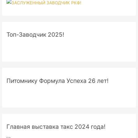
Топ-Заводчик 2025!
Питомнику Формула Успеха 26 лет!
Главная выставка такс 2024 года!