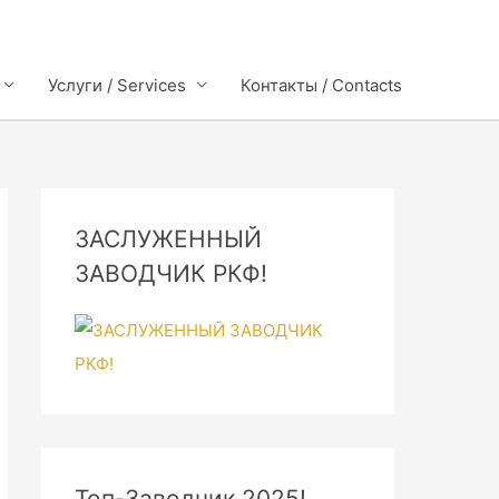
Услуги / Services
Контакты / Contacts
ЗАСЛУЖЕННЫЙ
ЗАВОДЧИК РКФ!
Топ-Заводчик 2025!