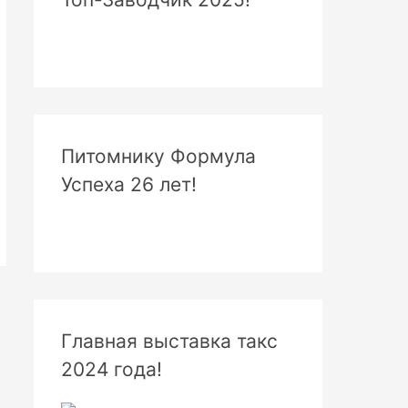
Питомнику Формула
Успеха 26 лет!
Главная выставка такс
2024 года!