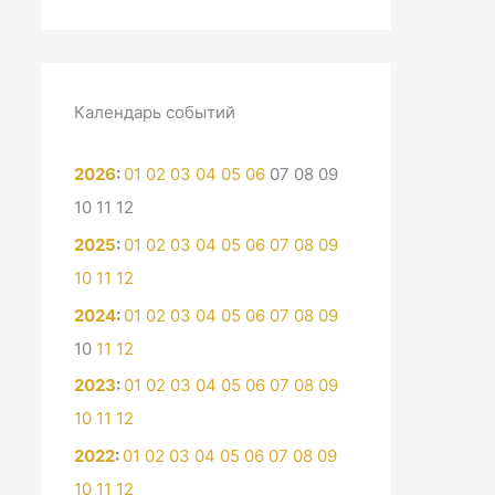
Календарь событий
2026
:
01
02
03
04
05
06
07
08
09
10
11
12
2025
:
01
02
03
04
05
06
07
08
09
10
11
12
2024
:
01
02
03
04
05
06
07
08
09
10
11
12
2023
:
01
02
03
04
05
06
07
08
09
10
11
12
2022
:
01
02
03
04
05
06
07
08
09
10
11
12