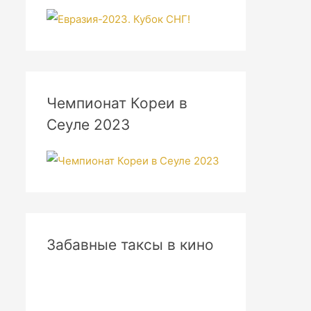
Чемпионат Кореи в
Сеуле 2023
Забавные таксы в кино