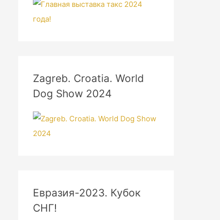
Zagreb. Croatia. World
Dog Show 2024
Евразия-2023. Кубок
СНГ!