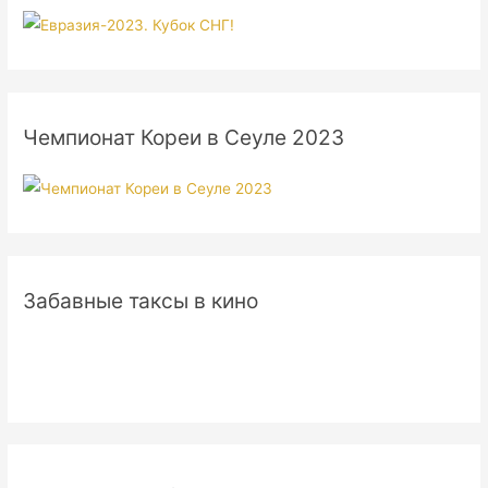
Чемпионат Кореи в Сеуле 2023
Забавные таксы в кино