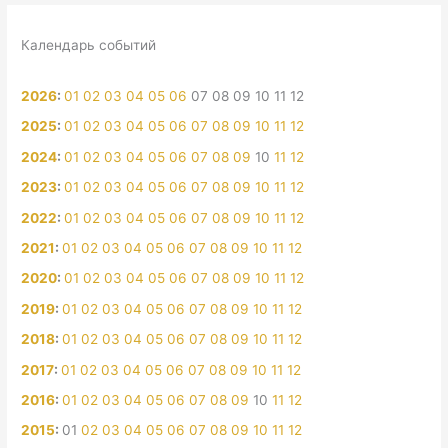
Календарь событий
2026
:
01
02
03
04
05
06
07
08
09
10
11
12
2025
:
01
02
03
04
05
06
07
08
09
10
11
12
2024
:
01
02
03
04
05
06
07
08
09
10
11
12
2023
:
01
02
03
04
05
06
07
08
09
10
11
12
2022
:
01
02
03
04
05
06
07
08
09
10
11
12
2021
:
01
02
03
04
05
06
07
08
09
10
11
12
2020
:
01
02
03
04
05
06
07
08
09
10
11
12
2019
:
01
02
03
04
05
06
07
08
09
10
11
12
2018
:
01
02
03
04
05
06
07
08
09
10
11
12
2017
:
01
02
03
04
05
06
07
08
09
10
11
12
2016
:
01
02
03
04
05
06
07
08
09
10
11
12
2015
:
01
02
03
04
05
06
07
08
09
10
11
12