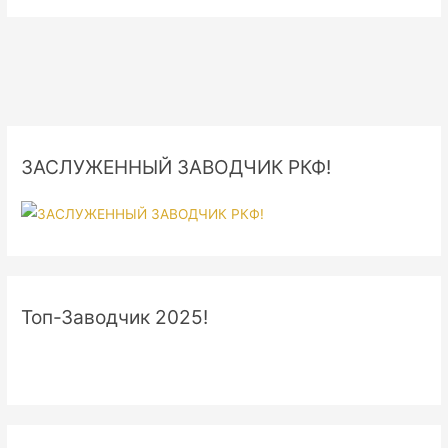
ЗАСЛУЖЕННЫЙ ЗАВОДЧИК РКФ!
Топ-Заводчик 2025!