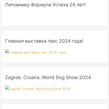
Питомнику Формула Успеха 26 лет!
Главная выставка такс 2024 года!
Zagreb. Croatia. World Dog Show 2024