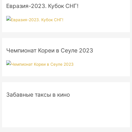
Евразия-2023. Кубок СНГ!
Чемпионат Кореи в Сеуле 2023
Забавные таксы в кино