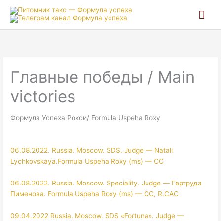
Гла
ме
Главные победы / Main
victories
Формула Успеха Рокси/ Formula Uspeha Roxy
06.08.2022. Russia. Moscow. SDS. Judge — Natali
Lychkovskaya.Formula Uspeha Roxy (ms) — CC
06.08.2022. Russia. Moscow. Speciality. Judge — Гертруда
Пименова. Formula Uspeha Roxy (ms) — CC, R.CAC
09.04.2022 Russia. Moscow. SDS «Fortuna». Judge —