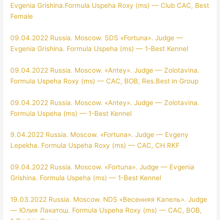
Evgenia Grishina.Formula Uspeha Roxy (ms) — Club CAC, Best
Female
09.04.2022 Russia. Moscow. SDS «Fortuna». Judge —
Evgenia Grishina. Formula Uspeha (ms) — 1-Best Kennel
09.04.2022 Russia. Moscow. «Antey». Judge — Zolotavina.
Formula Uspeha Roxy (ms) — CAC, BOB, Res.Best in Group
09.04.2022 Russia. Moscow. «Antey». Judge — Zolotavina.
Formula Uspeha (ms) — 1-Best Kennel
9.04.2022 Russia. Moscow. «Fortuna». Judge — Evgeny
Lepekha. Formula Uspeha Roxy (ms) — CAC, CH RKF
09.04.2022 Russia. Moscow. «Fortuna». Judge — Evgenia
Grishina. Formula Uspeha (ms) — 1-Best Kennel
19.03.2022 Russia. Moscow. NDS «Весенняя Капель». Judge
— Юлия Лакатош. Formula Uspeha Roxy (ms) — CAC, BOB,