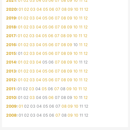
2021
:
01
02
03
04
05
06
07
08
09
10
11
12
2020
:
01
02
03
04
05
06
07
08
09
10
11
12
2019
:
01
02
03
04
05
06
07
08
09
10
11
12
2018
:
01
02
03
04
05
06
07
08
09
10
11
12
2017
:
01
02
03
04
05
06
07
08
09
10
11
12
2016
:
01
02
03
04
05
06
07
08
09
10
11
12
2015
:
01
02
03
04
05
06
07
08
09
10
11
12
2014
:
01
02
03
04
05
06
07
08
09
10
11
12
2013
:
01
02
03
04
05
06
07
08
09
10
11
12
2012
:
01
02
03
04
05
06
07
08
09
10
11
12
2011
:
01
02
03
04
05
06
07
08
09
10
11
12
2010
:
01
02
03
04
05
06
07
08
09
10
11
12
2009
:
01
02
03
04
05
06
07
08
09
10
11
12
2008
:
01
02
03
04
05
06
07
08
09
10
11
12