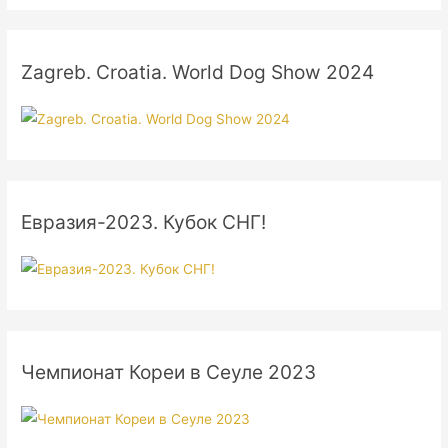
Zagreb. Croatia. World Dog Show 2024
Евразия-2023. Кубок СНГ!
Чемпионат Кореи в Сеуле 2023