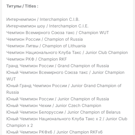
Титулы / Titles :
Интерчемпион / Interchampion C.I.B.
Интерчемпион шоу / Interchampion C.I.E.
Чемпион Всемирного Союза такс / Champion WUT
Чемпион России / Champion of Russia
Чемпион Литвы / Champion of Lithuania
Чемпион Национального Клуба Такс / Junior Club Champion
Чемпион РКФ / Champion RKF
Гранд Чемпион России / Grand Champion of Russia
Юный Чемпион Всемирного Союза такс / Junior Champion
WUT
Юный Гранд Чемпион России / Junior Grand Champion of
Russia
Юный Чемпион России / Junior Champion of Russia
Юный Чемпион Чехии / Junior Czech Champion
Юный Чемпион Белоруссии / Junior Champion of Belarus
Юный Чемпион Национального Клуба Такс х 2 / Junior Club
Champion x 2
Юный Чемпион РКФх6 / Junior Champion RKFх6