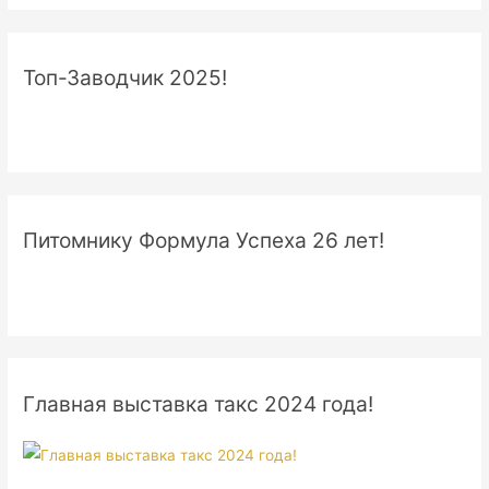
Топ-Заводчик 2025!
Питомнику Формула Успеха 26 лет!
Главная выставка такс 2024 года!