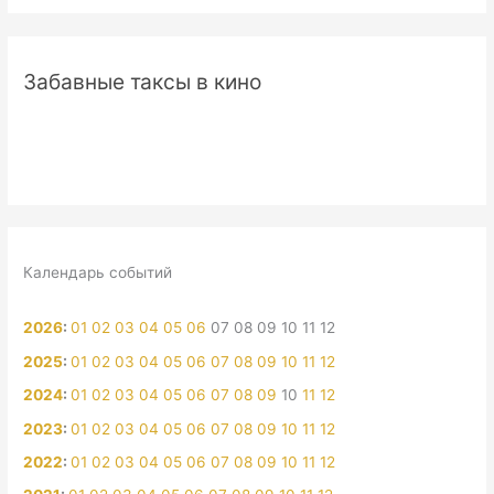
Забавные таксы в кино
Календарь событий
2026
:
01
02
03
04
05
06
07
08
09
10
11
12
2025
:
01
02
03
04
05
06
07
08
09
10
11
12
2024
:
01
02
03
04
05
06
07
08
09
10
11
12
2023
:
01
02
03
04
05
06
07
08
09
10
11
12
2022
:
01
02
03
04
05
06
07
08
09
10
11
12