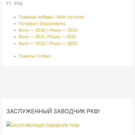
FT -FOX
Главные победы / Main victories
Потомки / Descendants
Фото — 2020 / Photo — 2020
Фото — 2021 / Photo — 2021
Фото — 2025 / Photo — 2025
Пометы / Litters
ЗАСЛУЖЕННЫЙ ЗАВОДЧИК РКФ!