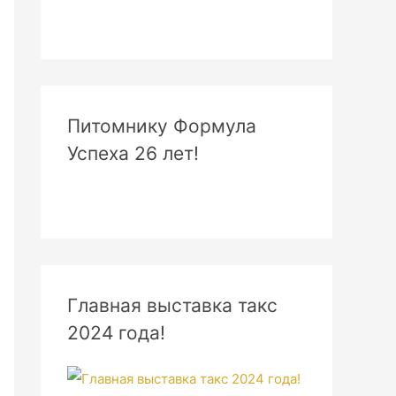
Питомнику Формула
Успеха 26 лет!
Главная выставка такс
2024 года!