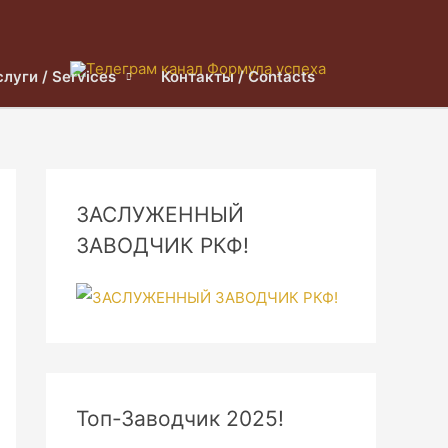
слуги / Services
Контакты / Contacts
ЗАСЛУЖЕННЫЙ
ЗАВОДЧИК РКФ!
Топ-Заводчик 2025!