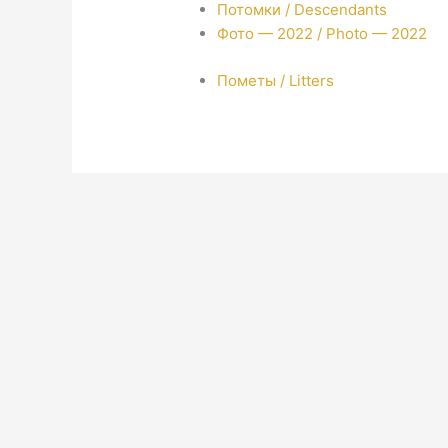
Потомки / Descendants
Фото — 2022 / Photo — 2022
Пометы / Litters