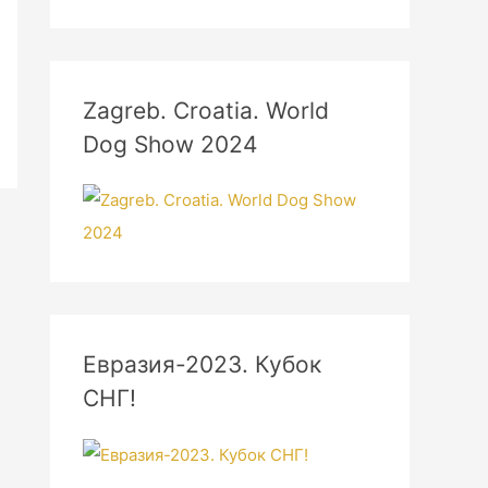
Zagreb. Croatia. World
Dog Show 2024
Евразия-2023. Кубок
СНГ!