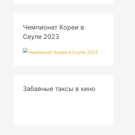
Чемпионат Кореи в
Сеуле 2023
Забавные таксы в кино