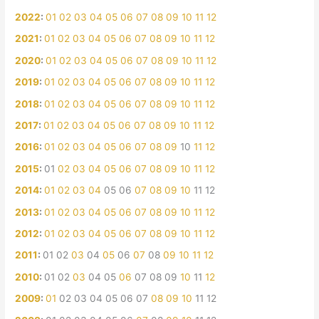
2022
:
01
02
03
04
05
06
07
08
09
10
11
12
2021
:
01
02
03
04
05
06
07
08
09
10
11
12
2020
:
01
02
03
04
05
06
07
08
09
10
11
12
2019
:
01
02
03
04
05
06
07
08
09
10
11
12
2018
:
01
02
03
04
05
06
07
08
09
10
11
12
2017
:
01
02
03
04
05
06
07
08
09
10
11
12
2016
:
01
02
03
04
05
06
07
08
09
10
11
12
2015
:
01
02
03
04
05
06
07
08
09
10
11
12
2014
:
01
02
03
04
05
06
07
08
09
10
11
12
2013
:
01
02
03
04
05
06
07
08
09
10
11
12
2012
:
01
02
03
04
05
06
07
08
09
10
11
12
2011
:
01
02
03
04
05
06
07
08
09
10
11
12
2010
:
01
02
03
04
05
06
07
08
09
10
11
12
2009
:
01
02
03
04
05
06
07
08
09
10
11
12