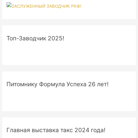
Топ-Заводчик 2025!
Питомнику Формула Успеха 26 лет!
Главная выставка такс 2024 года!