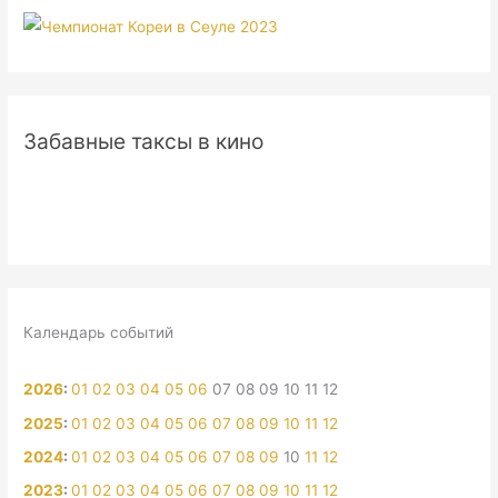
Забавные таксы в кино
Календарь событий
2026
:
01
02
03
04
05
06
07
08
09
10
11
12
2025
:
01
02
03
04
05
06
07
08
09
10
11
12
2024
:
01
02
03
04
05
06
07
08
09
10
11
12
2023
:
01
02
03
04
05
06
07
08
09
10
11
12