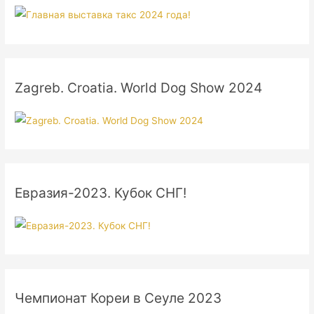
Zagreb. Croatia. World Dog Show 2024
Евразия-2023. Кубок СНГ!
Чемпионат Кореи в Сеуле 2023