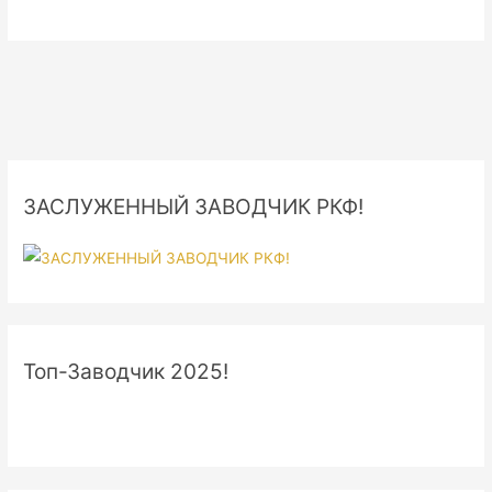
ЗАСЛУЖЕННЫЙ ЗАВОДЧИК РКФ!
Топ-Заводчик 2025!