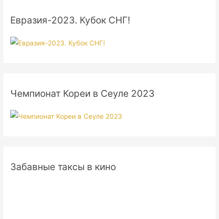
Евразия-2023. Кубок СНГ!
Чемпионат Кореи в Сеуле 2023
Забавные таксы в кино