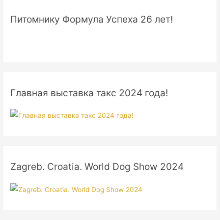
Питомнику Формула Успеха 26 лет!
Главная выставка такс 2024 года!
Zagreb. Croatia. World Dog Show 2024