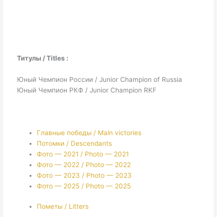
Титулы / Titles :
Юный Чемпион России / Junior Champion of Russia
Юный Чемпион РКФ / Junior Champion RKF
Главные победы / Main victories
Потомки / Descendants
Фото — 2021 / Photo — 2021
Фото — 2022 / Photo — 2022
Фото — 2023 / Photo — 2023
Фото — 2025 / Photo — 2025
Пометы / Litters