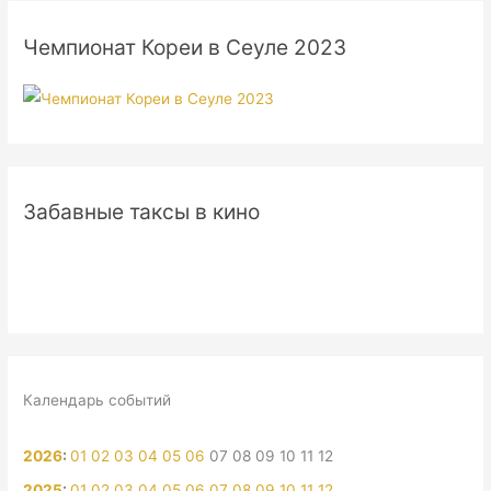
Чемпионат Кореи в Сеуле 2023
Забавные таксы в кино
Календарь событий
2026
:
01
02
03
04
05
06
07
08
09
10
11
12
2025
:
01
02
03
04
05
06
07
08
09
10
11
12