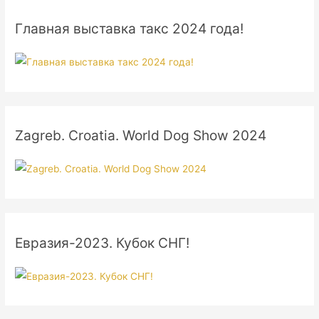
Главная выставка такс 2024 года!
Zagreb. Croatia. World Dog Show 2024
Евразия-2023. Кубок СНГ!