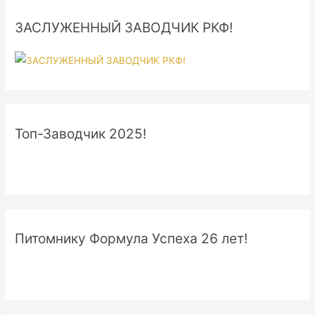
ЗАСЛУЖЕННЫЙ ЗАВОДЧИК РКФ!
Топ-Заводчик 2025!
Питомнику Формула Успеха 26 лет!