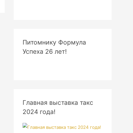
Питомнику Формула
Успеха 26 лет!
Главная выставка такс
2024 года!