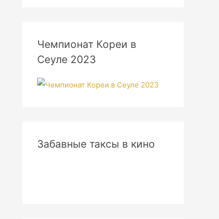
Чемпионат Кореи в
Сеуле 2023
Забавные таксы в кино