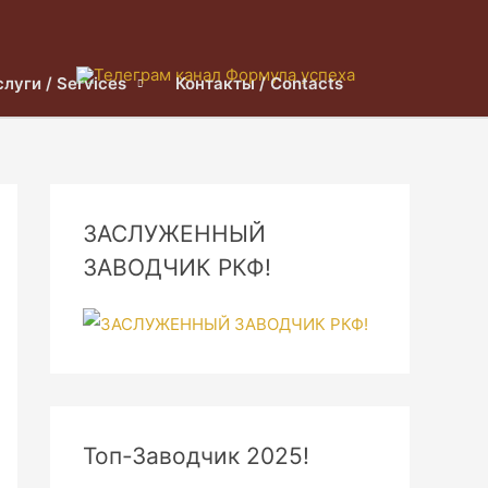
слуги / Services
Контакты / Contacts
ЗАСЛУЖЕННЫЙ
ЗАВОДЧИК РКФ!
Топ-Заводчик 2025!