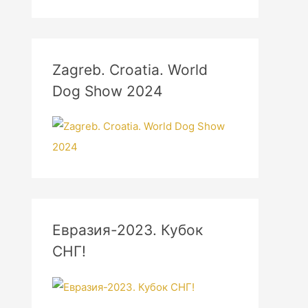
Zagreb. Croatia. World
Dog Show 2024
Евразия-2023. Кубок
СНГ!