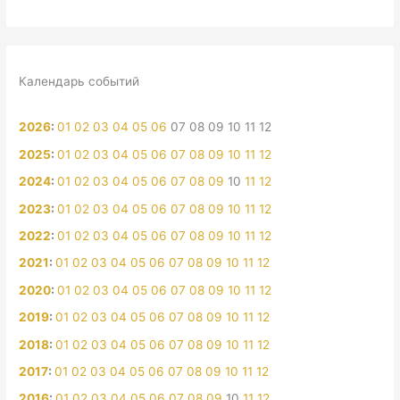
Календарь событий
2026
:
01
02
03
04
05
06
07
08
09
10
11
12
2025
:
01
02
03
04
05
06
07
08
09
10
11
12
2024
:
01
02
03
04
05
06
07
08
09
10
11
12
2023
:
01
02
03
04
05
06
07
08
09
10
11
12
2022
:
01
02
03
04
05
06
07
08
09
10
11
12
2021
:
01
02
03
04
05
06
07
08
09
10
11
12
2020
:
01
02
03
04
05
06
07
08
09
10
11
12
2019
:
01
02
03
04
05
06
07
08
09
10
11
12
2018
:
01
02
03
04
05
06
07
08
09
10
11
12
2017
:
01
02
03
04
05
06
07
08
09
10
11
12
2016
:
01
02
03
04
05
06
07
08
09
10
11
12