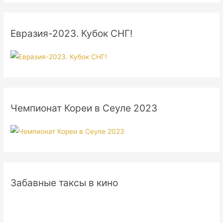
Евразия-2023. Кубок СНГ!
Чемпионат Кореи в Сеуле 2023
Забавные таксы в кино