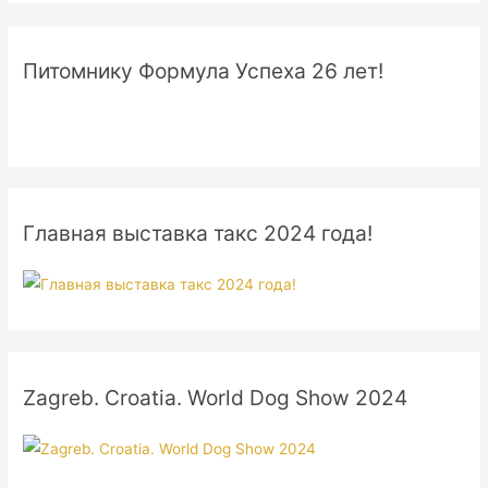
Питомнику Формула Успеха 26 лет!
Главная выставка такс 2024 года!
Zagreb. Croatia. World Dog Show 2024