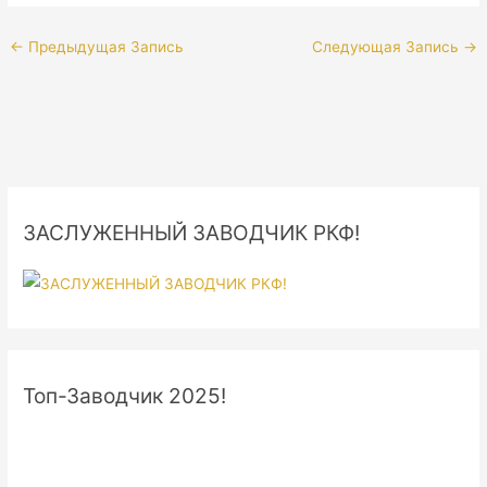
←
Предыдущая Запись
Следующая Запись
→
ЗАСЛУЖЕННЫЙ ЗАВОДЧИК РКФ!
Топ-Заводчик 2025!