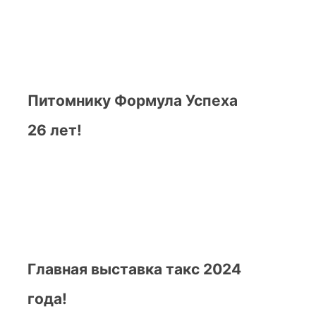
Питомнику Формула Успеха
26 лет!
Главная выставка такс 2024
года!