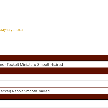
 (Teckel) Miniature Smooth-haired
eckel) Rabbit Smooth-haired