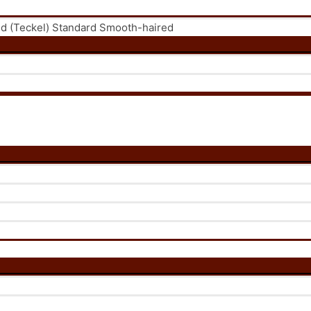
 (Teckel) Standard Smooth-haired