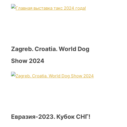
Zagreb. Croatia. World Dog
Show 2024
Евразия-2023. Кубок СНГ!