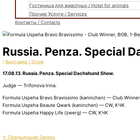
Гостиница для животных / Hotel for animals
Прочие Услуги / Services
Контакты / Contacts
Russia. Penza. Special 
/
Выставки / Show
17.08.13. Russia. Penza. Special Dachshund Show.
Judge — Trifonova Irina.
Formula Uspeha Bravo Bravissimo (kaninchen) — Club Winner,
Formula Uspeha Beaute Qwark (kaninchen) — CW, КЧК
Formula Uspeha Happy Life (zwerg) — CW, КЧК
←
Предыдущая Запись