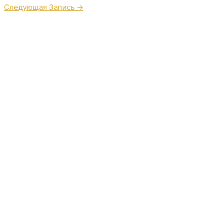
Следующая Запись
→