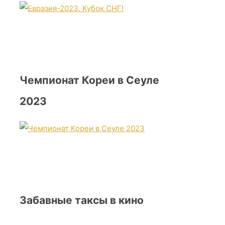
Чемпионат Кореи в Сеуле
2023
Забавные таксы в кино