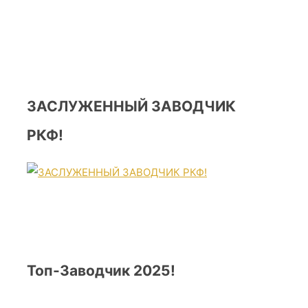
ЗАСЛУЖЕННЫЙ ЗАВОДЧИК
РКФ!
Топ-Заводчик 2025!