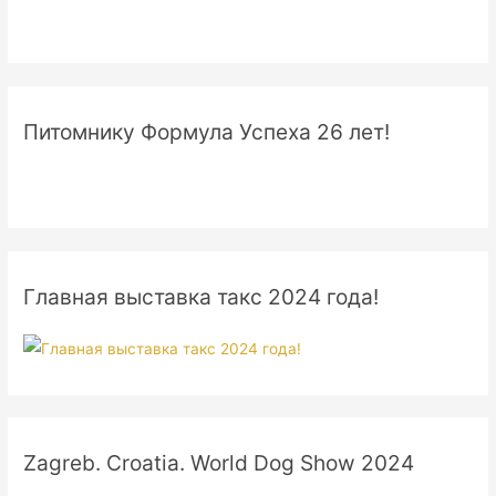
Питомнику Формула Успеха 26 лет!
Главная выставка такс 2024 года!
Zagreb. Croatia. World Dog Show 2024