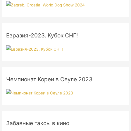
Евразия-2023. Кубок СНГ!
Чемпионат Кореи в Сеуле 2023
Забавные таксы в кино