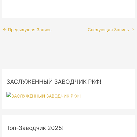
←
Предыдущая Запись
Следующая Запись
→
ЗАСЛУЖЕННЫЙ ЗАВОДЧИК РКФ!
Топ-Заводчик 2025!