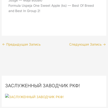
Judge — Maja Bubalo
Formula Uspeja One Sweet Apple (ks) — Best Of Breed
and Best In Group 2!
←
Предыдущая Запись
Следующая Запись
→
ЗАСЛУЖЕННЫЙ ЗАВОДЧИК РКФ!