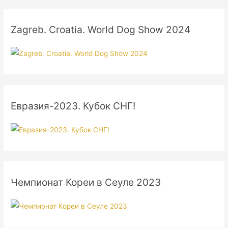
Zagreb. Croatia. World Dog Show 2024
Евразия-2023. Кубок СНГ!
Чемпионат Кореи в Сеуле 2023