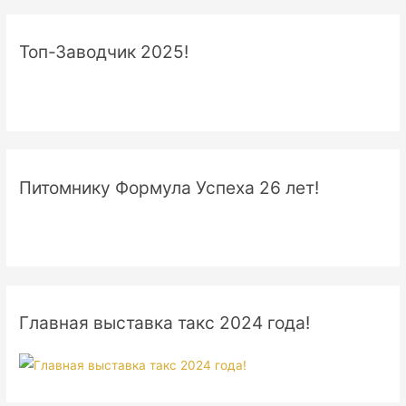
Топ-Заводчик 2025!
Питомнику Формула Успеха 26 лет!
Главная выставка такс 2024 года!