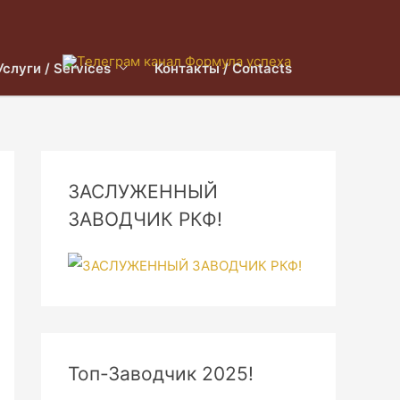
Услуги / Services
Контакты / Contacts
ЗАСЛУЖЕННЫЙ
ЗАВОДЧИК РКФ!
Топ-Заводчик 2025!