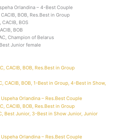
speha Orlandina – 4-Best Couple
 CACIB, BOB, Res.Best in Group
, CACIB, BOS
CACIB, BOB
AC, Champion of Belarus
Best Junior female