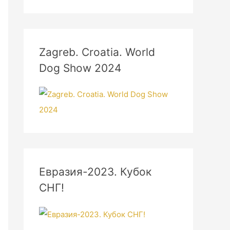
Zagreb. Croatia. World
Dog Show 2024
Евразия-2023. Кубок
СНГ!