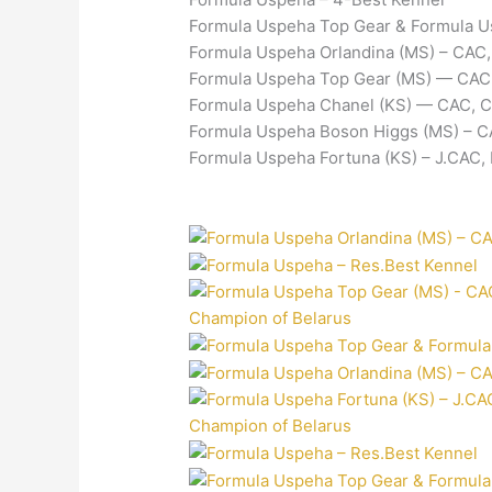
Formula Uspeha Top Gear & Formula U
Formula Uspeha Orlandina (MS) – CAC,
Formula Uspeha Top Gear (MS) — CAC
Formula Uspeha Chanel (KS) — CAC, 
Formula Uspeha Boson Higgs (MS) – C
Formula Uspeha Fortuna (KS) – J.CAC, 