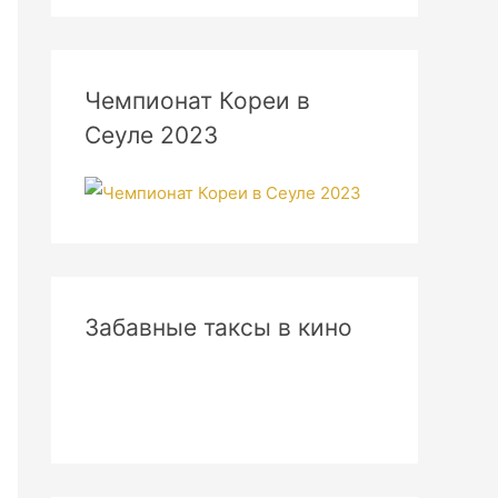
Чемпионат Кореи в
Сеуле 2023
Забавные таксы в кино