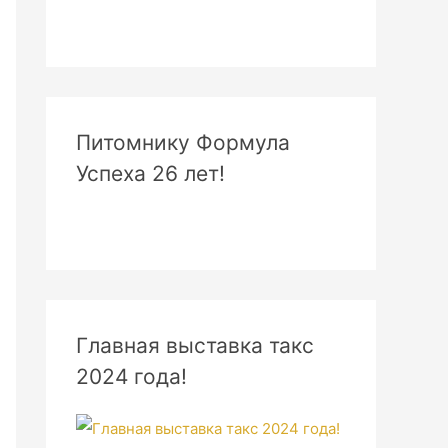
Питомнику Формула
Успеха 26 лет!
Главная выставка такс
2024 года!