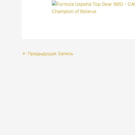
←
Предыдущая Запись