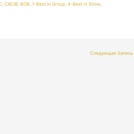
Следующая Запись