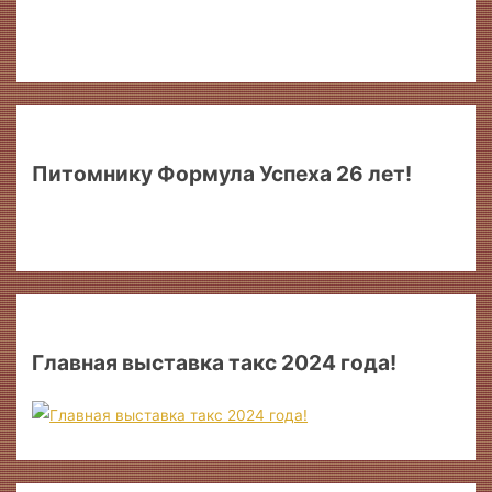
Питомнику Формула Успеха 26 лет!
Главная выставка такс 2024 года!