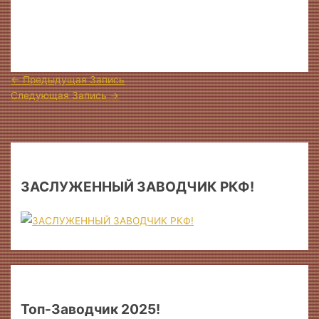
←
Предыдущая Запись
Следующая Запись
→
ЗАСЛУЖЕННЫЙ ЗАВОДЧИК РКФ!
Топ-Заводчик 2025!