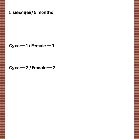
5 месяцев/ 5 months
Сука — 1 / Female — 1
Сука — 2 / Female — 2