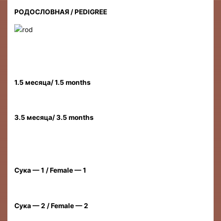
РОДОСЛОВНАЯ / PEDIGREE
1.5 месяца/ 1.5 months
3.5 месяца/ 3.5 months
Сука — 1 / Female — 1
Сука — 2 / Female — 2