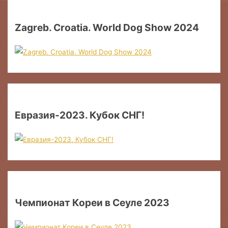
Zagreb. Croatia. World Dog Show 2024
Евразия-2023. Кубок СНГ!
Чемпионат Кореи в Сеуле 2023