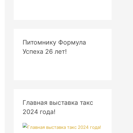
Питомнику Формула
Успеха 26 лет!
Главная выставка такс
2024 года!