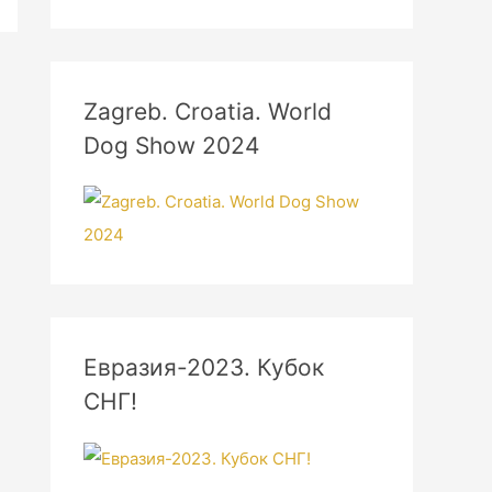
Zagreb. Croatia. World
Dog Show 2024
Евразия-2023. Кубок
СНГ!