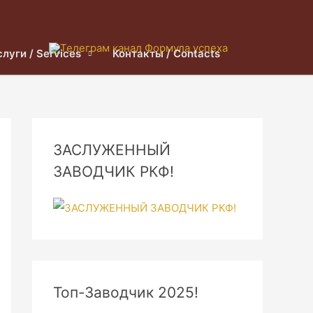
слуги / Services
Контакты / Contacts
ЗАСЛУЖЕННЫЙ
ЗАВОДЧИК РКФ!
Топ-Заводчик 2025!