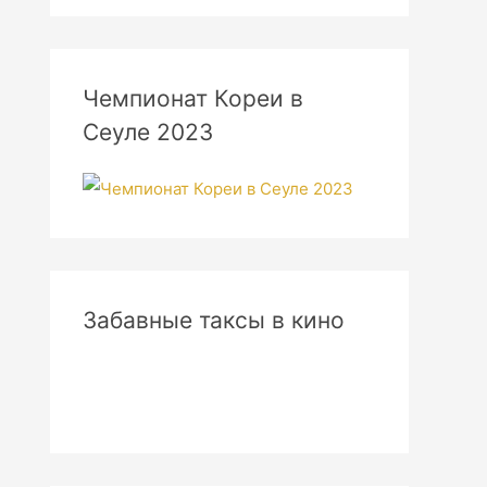
Чемпионат Кореи в
Сеуле 2023
Забавные таксы в кино