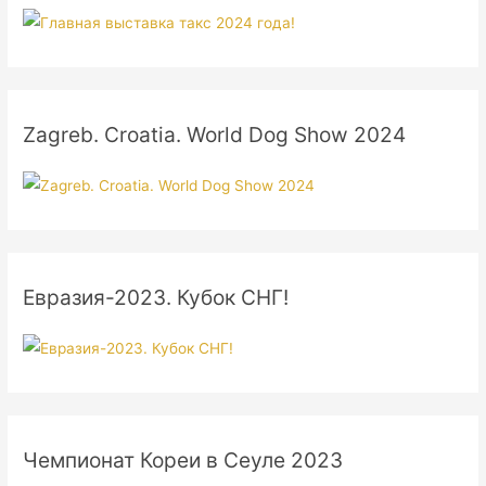
Zagreb. Croatia. World Dog Show 2024
Евразия-2023. Кубок СНГ!
Чемпионат Кореи в Сеуле 2023