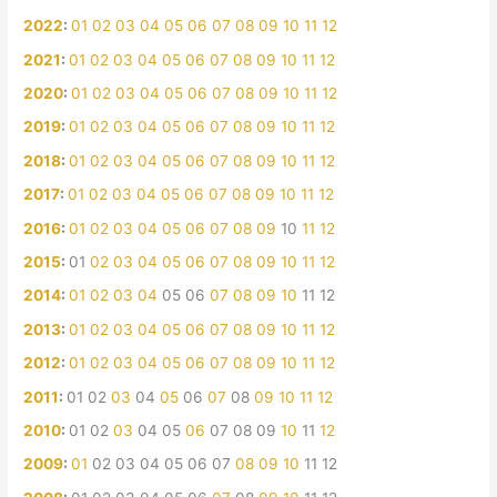
2022
:
01
02
03
04
05
06
07
08
09
10
11
12
2021
:
01
02
03
04
05
06
07
08
09
10
11
12
2020
:
01
02
03
04
05
06
07
08
09
10
11
12
2019
:
01
02
03
04
05
06
07
08
09
10
11
12
2018
:
01
02
03
04
05
06
07
08
09
10
11
12
2017
:
01
02
03
04
05
06
07
08
09
10
11
12
2016
:
01
02
03
04
05
06
07
08
09
10
11
12
2015
:
01
02
03
04
05
06
07
08
09
10
11
12
2014
:
01
02
03
04
05
06
07
08
09
10
11
12
2013
:
01
02
03
04
05
06
07
08
09
10
11
12
2012
:
01
02
03
04
05
06
07
08
09
10
11
12
2011
:
01
02
03
04
05
06
07
08
09
10
11
12
2010
:
01
02
03
04
05
06
07
08
09
10
11
12
2009
:
01
02
03
04
05
06
07
08
09
10
11
12