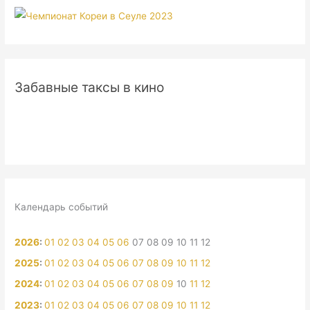
Забавные таксы в кино
Календарь событий
2026
:
01
02
03
04
05
06
07
08
09
10
11
12
2025
:
01
02
03
04
05
06
07
08
09
10
11
12
2024
:
01
02
03
04
05
06
07
08
09
10
11
12
2023
:
01
02
03
04
05
06
07
08
09
10
11
12