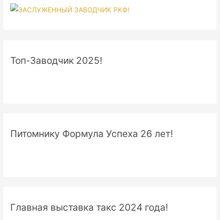
Топ-Заводчик 2025!
Питомнику Формула Успеха 26 лет!
Главная выставка такс 2024 года!