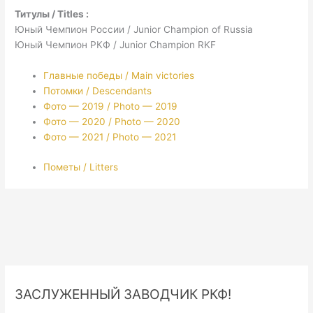
Титулы / Titles :
Юный Чемпион России / Junior Champion of Russia
Юный Чемпион РКФ / Junior Champion RKF
Главные победы / Main victories
Потомки / Descendants
Фото — 2019 / Photo — 2019
Фото — 2020 / Photo — 2020
Фото — 2021 / Photo — 2021
Пометы / Litters
ЗАСЛУЖЕННЫЙ ЗАВОДЧИК РКФ!