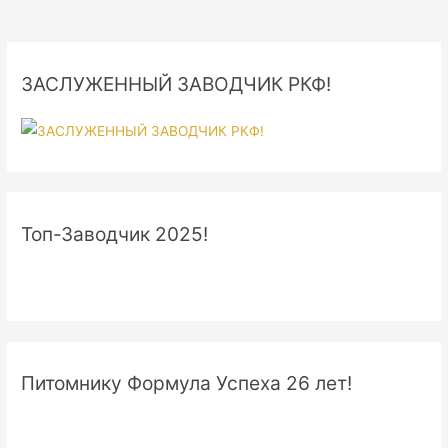
ЗАСЛУЖЕННЫЙ ЗАВОДЧИК РКФ!
Топ-Заводчик 2025!
Питомнику Формула Успеха 26 лет!