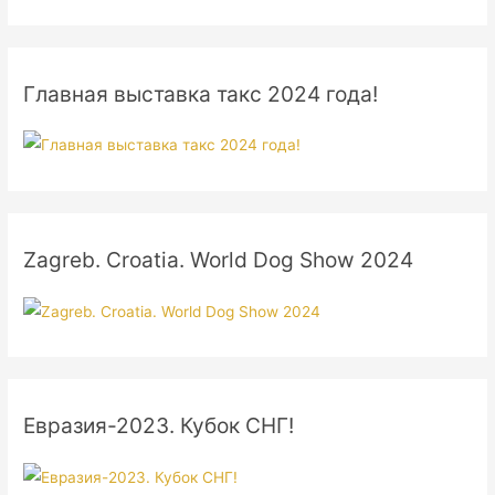
Главная выставка такс 2024 года!
Zagreb. Croatia. World Dog Show 2024
Евразия-2023. Кубок СНГ!