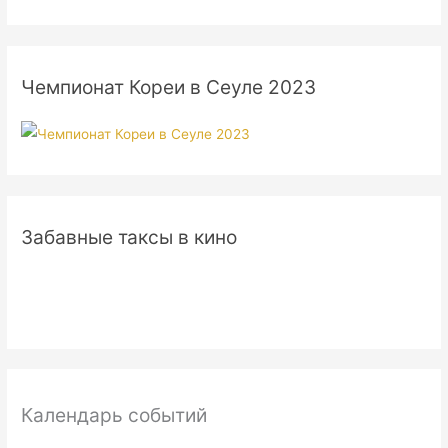
Чемпионат Кореи в Сеуле 2023
Забавные таксы в кино
Календарь событий