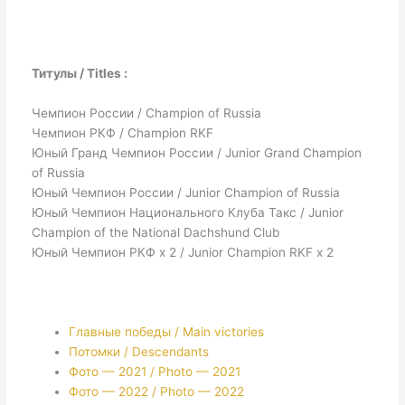
Титулы / Titles :
Чемпион России / Champion of Russia
Чемпион РКФ / Champion RKF
Юный Гранд Чемпион России / Junior Grand Champion
of Russia
Юный Чемпион России / Junior Champion of Russia
Юный Чемпион Национального Клуба Такс / Junior
Champion of the National Dachshund Club
Юный Чемпион РКФ х 2 / Junior Champion RKF х 2
Главные победы / Main victories
Потомки / Descendants
Фото — 2021 / Photo — 2021
Фото — 2022 / Photo — 2022