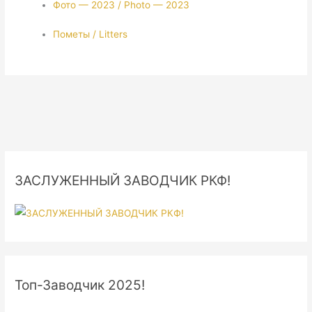
Фото — 2023 / Photo — 2023
Пометы / Litters
ЗАСЛУЖЕННЫЙ ЗАВОДЧИК РКФ!
Топ-Заводчик 2025!