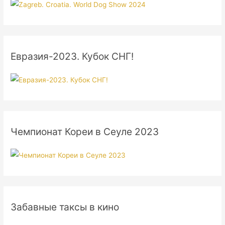
Евразия-2023. Кубок СНГ!
Чемпионат Кореи в Сеуле 2023
Забавные таксы в кино