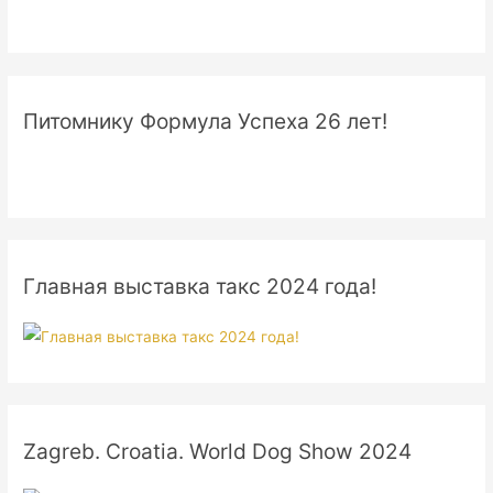
Питомнику Формула Успеха 26 лет!
Главная выставка такс 2024 года!
Zagreb. Croatia. World Dog Show 2024