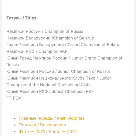
Титулы / Titles :
Чемпион России / Champion of Russia
Чемпион Белоруссии /Champion of Belarus
Гранд Чемпион Белоруссии / Grand Champion of Belarus
Чемпион РКФ / Champion RKF
Юный Гранд Чемпион России / Junior Grand Champion of
Russia
Юный Чемпион России / Junior Champion of Russia
Юный Чемпион Национального Клуба Такс / Junior
Champion of the National Dachshund Club
Юный Чемпион РКФ / Junior Champion RKF
FT-FOX
Главные победы / Main victories
Потомки / Descendants
Фото — 2021 / Photo — 2021