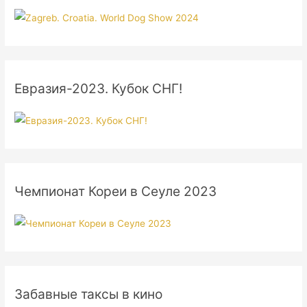
Евразия-2023. Кубок СНГ!
Чемпионат Кореи в Сеуле 2023
Забавные таксы в кино