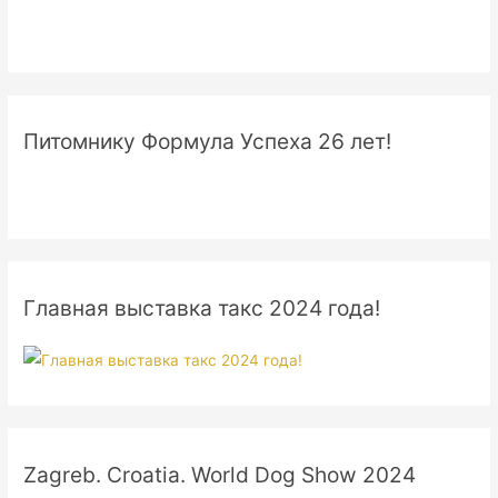
Питомнику Формула Успеха 26 лет!
Главная выставка такс 2024 года!
Zagreb. Croatia. World Dog Show 2024