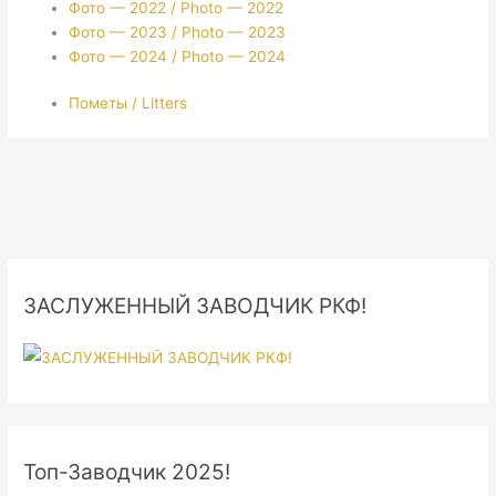
Фото — 2022 / Photo — 2022
Фото — 2023 / Photo — 2023
Фото — 2024 / Photo — 2024
Пометы / Litters
ЗАСЛУЖЕННЫЙ ЗАВОДЧИК РКФ!
Топ-Заводчик 2025!