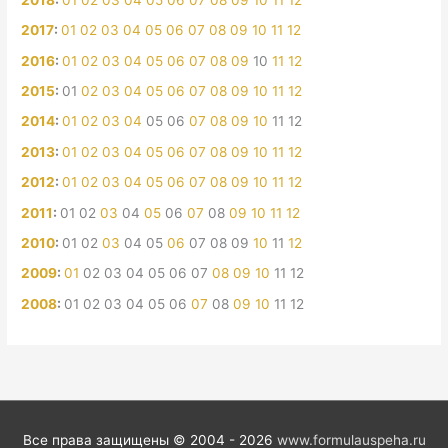
2017
:
01
02
03
04
05
06
07
08
09
10
11
12
2016
:
01
02
03
04
05
06
07
08
09
10
11
12
2015
:
01
02
03
04
05
06
07
08
09
10
11
12
2014
:
01
02
03
04
05
06
07
08
09
10
11
12
2013
:
01
02
03
04
05
06
07
08
09
10
11
12
2012
:
01
02
03
04
05
06
07
08
09
10
11
12
2011
:
01
02
03
04
05
06
07
08
09
10
11
12
2010
:
01
02
03
04
05
06
07
08
09
10
11
12
2009
:
01
02
03
04
05
06
07
08
09
10
11
12
2008
:
01
02
03
04
05
06
07
08
09
10
11
12
Все права защищены © 2004 - 2026
www.formulauspeha.ru