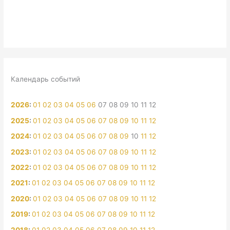
Календарь событий
2026
:
01
02
03
04
05
06
07
08
09
10
11
12
2025
:
01
02
03
04
05
06
07
08
09
10
11
12
2024
:
01
02
03
04
05
06
07
08
09
10
11
12
2023
:
01
02
03
04
05
06
07
08
09
10
11
12
2022
:
01
02
03
04
05
06
07
08
09
10
11
12
2021
:
01
02
03
04
05
06
07
08
09
10
11
12
2020
:
01
02
03
04
05
06
07
08
09
10
11
12
2019
:
01
02
03
04
05
06
07
08
09
10
11
12
2018
:
01
02
03
04
05
06
07
08
09
10
11
12