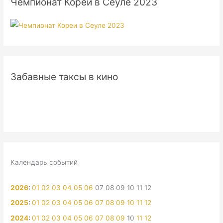
Чемпионат Кореи в Сеуле 2023
Забавные таксы в кино
Календарь событий
2026
:
01
02
03
04
05
06
07
08
09
10
11
12
2025
:
01
02
03
04
05
06
07
08
09
10
11
12
2024
:
01
02
03
04
05
06
07
08
09
10
11
12