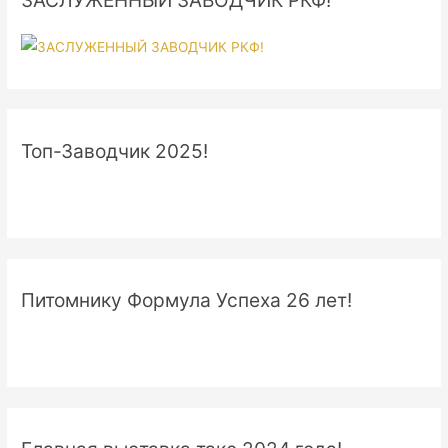
ЗАСЛУЖЕННЫЙ ЗАВОДЧИК РКФ!
Топ-Заводчик 2025!
Питомнику Формула Успеха 26 лет!