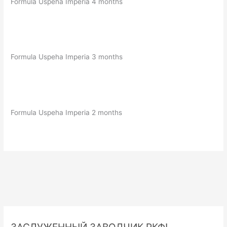
Formula Uspeha Imperia 4 months
Formula Uspeha Imperia 3 months
Formula Uspeha Imperia 2 months