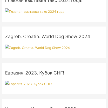
Главная выставка такс 2024 года!
Zagreb. Croatia. World Dog Show 2024
Евразия-2023. Кубок СНГ!