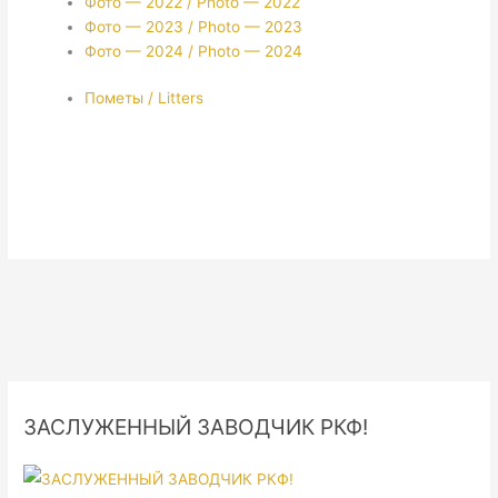
Фото — 2022 / Photo — 2022
Фото — 2023 / Photo — 2023
Фото — 2024 / Photo — 2024
Пометы / Litters
ЗАСЛУЖЕННЫЙ ЗАВОДЧИК РКФ!