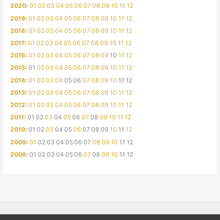
2020
:
01
02
03
04
05
06
07
08
09
10
11
12
2019
:
01
02
03
04
05
06
07
08
09
10
11
12
2018
:
01
02
03
04
05
06
07
08
09
10
11
12
2017
:
01
02
03
04
05
06
07
08
09
10
11
12
2016
:
01
02
03
04
05
06
07
08
09
10
11
12
2015
:
01
02
03
04
05
06
07
08
09
10
11
12
2014
:
01
02
03
04
05
06
07
08
09
10
11
12
2013
:
01
02
03
04
05
06
07
08
09
10
11
12
2012
:
01
02
03
04
05
06
07
08
09
10
11
12
2011
:
01
02
03
04
05
06
07
08
09
10
11
12
2010
:
01
02
03
04
05
06
07
08
09
10
11
12
2009
:
01
02
03
04
05
06
07
08
09
10
11
12
2008
:
01
02
03
04
05
06
07
08
09
10
11
12