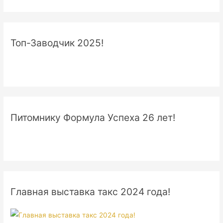
Топ-Заводчик 2025!
Питомнику Формула Успеха 26 лет!
Главная выставка такс 2024 года!