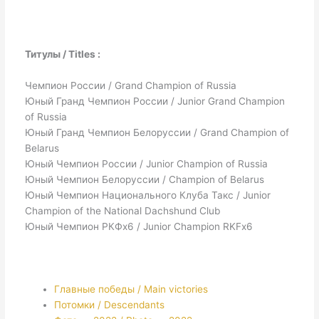
Титулы / Titles :
Чемпион России / Grand Champion of Russia
Юный Гранд Чемпион России / Junior Grand Champion
of Russia
Юный Гранд Чемпион Белоруссии / Grand Champion of
Belarus
Юный Чемпион России / Junior Champion of Russia
Юный Чемпион Белоруссии / Champion of Belarus
Юный Чемпион Национального Клуба Такс / Junior
Champion of the National Dachshund Club
Юный Чемпион РКФx6 / Junior Champion RKFx6
Главные победы / Main victories
Потомки / Descendants