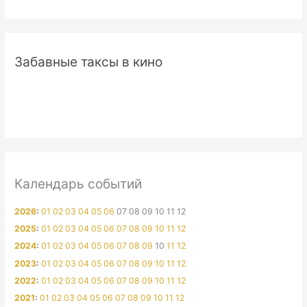
Забавные таксы в кино
Календарь событий
2026
:
01
02
03
04
05
06
07
08
09
10
11
12
2025
:
01
02
03
04
05
06
07
08
09
10
11
12
2024
:
01
02
03
04
05
06
07
08
09
10
11
12
2023
:
01
02
03
04
05
06
07
08
09
10
11
12
2022
:
01
02
03
04
05
06
07
08
09
10
11
12
2021
:
01
02
03
04
05
06
07
08
09
10
11
12