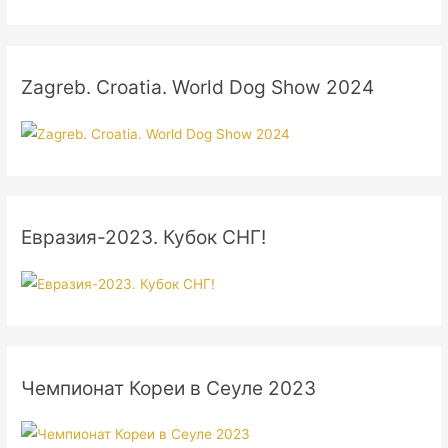
Zagreb. Croatia. World Dog Show 2024
Евразия-2023. Кубок СНГ!
Чемпионат Кореи в Сеуле 2023