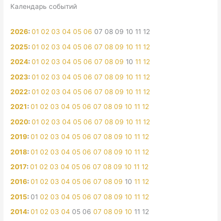
Календарь событий
2026
:
01
02
03
04
05
06
07
08
09
10
11
12
2025
:
01
02
03
04
05
06
07
08
09
10
11
12
2024
:
01
02
03
04
05
06
07
08
09
10
11
12
2023
:
01
02
03
04
05
06
07
08
09
10
11
12
2022
:
01
02
03
04
05
06
07
08
09
10
11
12
2021
:
01
02
03
04
05
06
07
08
09
10
11
12
2020
:
01
02
03
04
05
06
07
08
09
10
11
12
2019
:
01
02
03
04
05
06
07
08
09
10
11
12
2018
:
01
02
03
04
05
06
07
08
09
10
11
12
2017
:
01
02
03
04
05
06
07
08
09
10
11
12
2016
:
01
02
03
04
05
06
07
08
09
10
11
12
2015
:
01
02
03
04
05
06
07
08
09
10
11
12
2014
:
01
02
03
04
05
06
07
08
09
10
11
12