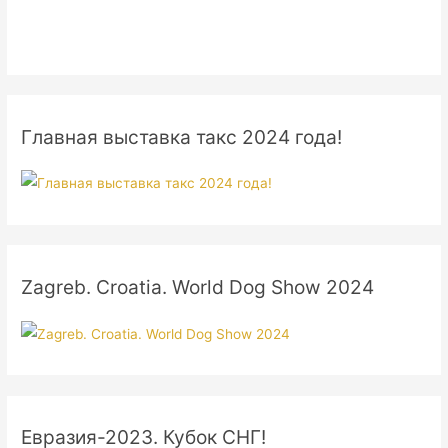
Главная выставка такс 2024 года!
Zagreb. Croatia. World Dog Show 2024
Евразия-2023. Кубок СНГ!