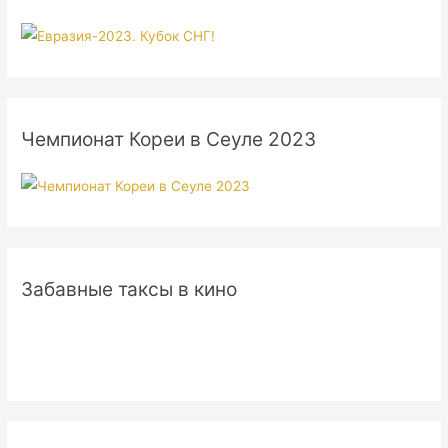
Чемпионат Кореи в Сеуле 2023
Забавные таксы в кино