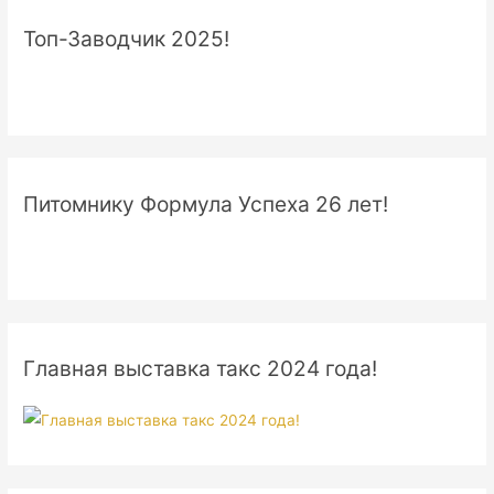
Топ-Заводчик 2025!
Питомнику Формула Успеха 26 лет!
Главная выставка такс 2024 года!