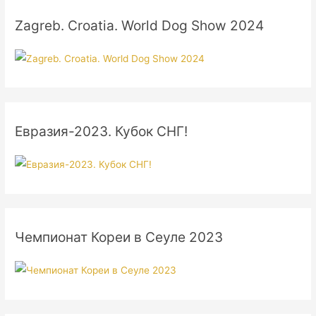
Zagreb. Croatia. World Dog Show 2024
Евразия-2023. Кубок СНГ!
Чемпионат Кореи в Сеуле 2023