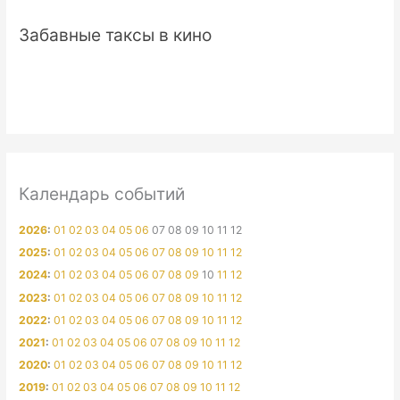
Забавные таксы в кино
Календарь событий
2026
:
01
02
03
04
05
06
07
08
09
10
11
12
2025
:
01
02
03
04
05
06
07
08
09
10
11
12
2024
:
01
02
03
04
05
06
07
08
09
10
11
12
2023
:
01
02
03
04
05
06
07
08
09
10
11
12
2022
:
01
02
03
04
05
06
07
08
09
10
11
12
2021
:
01
02
03
04
05
06
07
08
09
10
11
12
2020
:
01
02
03
04
05
06
07
08
09
10
11
12
2019
:
01
02
03
04
05
06
07
08
09
10
11
12