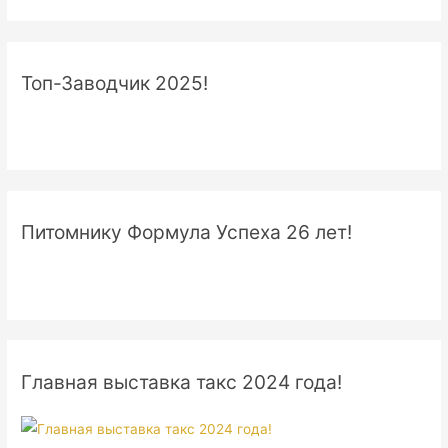
Топ-Заводчик 2025!
Питомнику Формула Успеха 26 лет!
Главная выставка такс 2024 года!