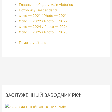
Главные победы / Main victories
Потомки / Descendants
Фото — 2021 / Photo — 2021
Фото — 2022 / Photo — 2022
Фото — 2024 / Photo — 2024
Фото — 2025 / Photo — 2025
Пометы / Litters
ЗАСЛУЖЕННЫЙ ЗАВОДЧИК РКФ!