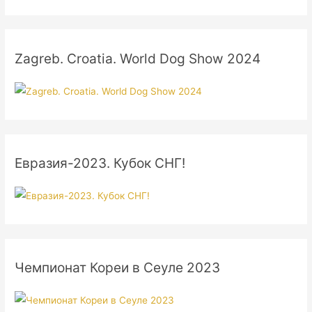
Zagreb. Croatia. World Dog Show 2024
Евразия-2023. Кубок СНГ!
Чемпионат Кореи в Сеуле 2023