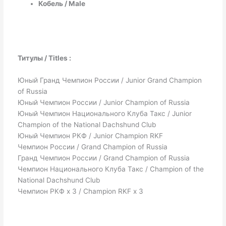
Кобель / Male
Титулы / Titles :
Юный Гранд Чемпион России / Junior Grand Champion
of Russia
Юный Чемпион России / Junior Champion of Russia
Юный Чемпион Национального Клуба Такс / Junior
Champion of the National Dachshund Club
Юный Чемпион РКФ / Junior Champion RKF
Чемпион России / Grand Champion of Russia
Гранд Чемпион России / Grand Champion of Russia
Чемпион Национального Клуба Такс / Champion of the
National Dachshund Club
Чемпион РКФ х 3 / Champion RKF х 3