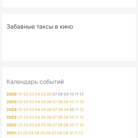
Забавные таксы в кино
Календарь событий
2026
:
01
02
03
04
05
06
07
08
09
10
11
12
2025
:
01
02
03
04
05
06
07
08
09
10
11
12
2024
:
01
02
03
04
05
06
07
08
09
10
11
12
2023
:
01
02
03
04
05
06
07
08
09
10
11
12
2022
:
01
02
03
04
05
06
07
08
09
10
11
12
2021
:
01
02
03
04
05
06
07
08
09
10
11
12