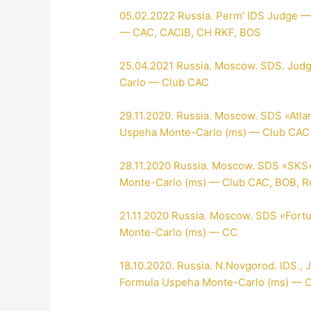
05.02.2022 Russia. Perm’ IDS Judge —
— CAC, CACIB, CH RKF, BOS
25.04.2021 Russia. Moscow. SDS. Jud
Carlo — Club CAC
29.11.2020. Russia. Moscow. SDS «Atla
Uspeha Monte-Carlo (ms) — Club CAC
28.11.2020 Russia. Moscow. SDS «SKS
Monte-Carlo (ms) — Club CAC, BOB, R
21.11.2020 Russia. Moscow. SDS «Fort
Monte-Carlo (ms) — CC
18.10.2020. Russia. N.Novgorod. IDS.,
Formula Uspeha Monte-Carlo (ms) — 