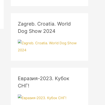
Zagreb. Croatia. World
Dog Show 2024
Евразия-2023. Кубок
СНГ!