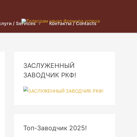
слуги / Services
Контакты / Contacts
ЗАСЛУЖЕННЫЙ
ЗАВОДЧИК РКФ!
Топ-Заводчик 2025!