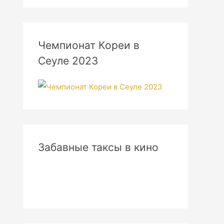
Чемпионат Кореи в
Сеуле 2023
Забавные таксы в кино