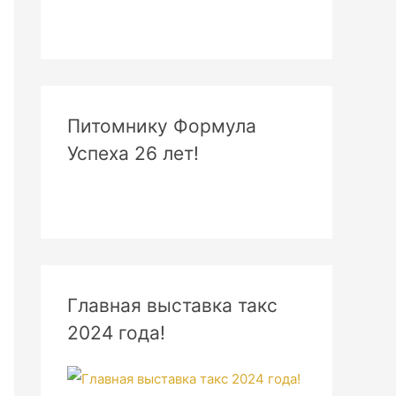
Питомнику Формула
Успеха 26 лет!
Главная выставка такс
2024 года!