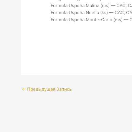
Formula Uspeha Malina (ms) — CAC, CA
Formula Uspeha Noelia (ks) — CAC, CA
Formula Uspeha Monte-Carlo (ms) — 
←
Предыдущая Запись