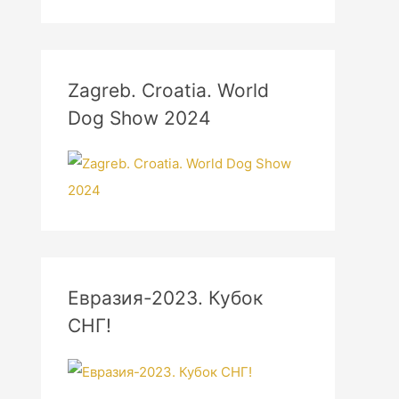
Zagreb. Croatia. World
Dog Show 2024
Евразия-2023. Кубок
СНГ!