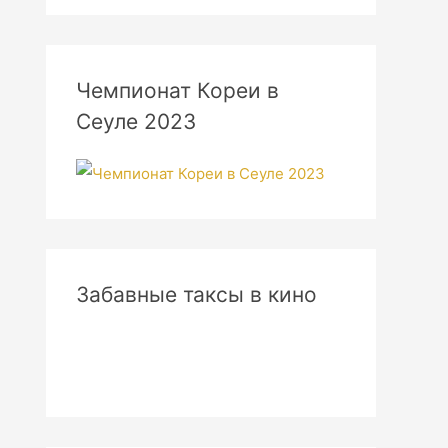
Чемпионат Кореи в
Сеуле 2023
Забавные таксы в кино