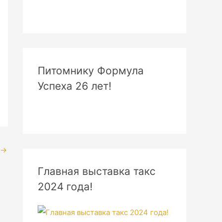
Питомнику Формула
Успеха 26 лет!
→
Главная выставка такс
2024 года!