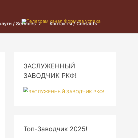
слуги / Services
Контакты / Contacts
ЗАСЛУЖЕННЫЙ
ЗАВОДЧИК РКФ!
Топ-Заводчик 2025!