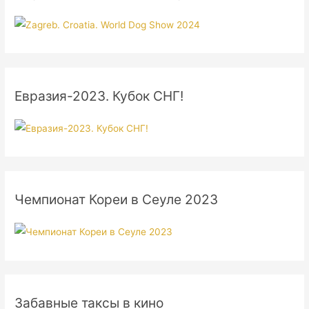
Евразия-2023. Кубок СНГ!
Чемпионат Кореи в Сеуле 2023
Забавные таксы в кино