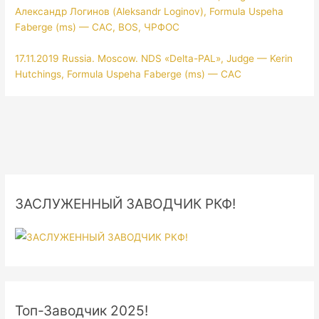
Александр Логинов (Aleksandr Loginov), Formula Uspeha
Faberge (ms) — CAC, BOS, ЧРФОС
17.11.2019 Russia. Moscow. NDS «Delta-PAL», Judge — Kerin
Hutchings, Formula Uspeha Faberge (ms) — CAC
ЗАСЛУЖЕННЫЙ ЗАВОДЧИК РКФ!
Топ-Заводчик 2025!