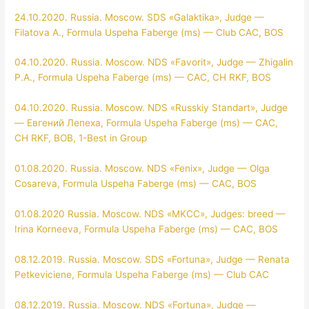
24.10.2020. Russia. Moscow. SDS «Galaktika», Judge —
Filatova A., Formula Uspeha Faberge (ms) — Club CAC, BOS
04.10.2020. Russia. Moscow. NDS «Favorit», Judge — Zhigalin
P.A., Formula Uspeha Faberge (ms) — CAC, CH RKF, BOS
04.10.2020. Russia. Moscow. NDS «Russkiy Standart», Judge
— Евгений Лепеха, Formula Uspeha Faberge (ms) — CAC,
CH RKF, BOB, 1-Best in Group
01.08.2020. Russia. Moscow. NDS «Fenix», Judge — Olga
Cosareva, Formula Uspeha Faberge (ms) — CAC, BOS
01.08.2020 Russia. Moscow. NDS «MKCC», Judges: breed —
Irina Korneeva, Formula Uspeha Faberge (ms) — CAC, BOS
08.12.2019. Russia. Moscow. SDS «Fortuna», Judge — Renata
Petkeviciene, Formula Uspeha Faberge (ms) — Club CAC
08.12.2019. Russia. Moscow. NDS «Fortuna», Judge —