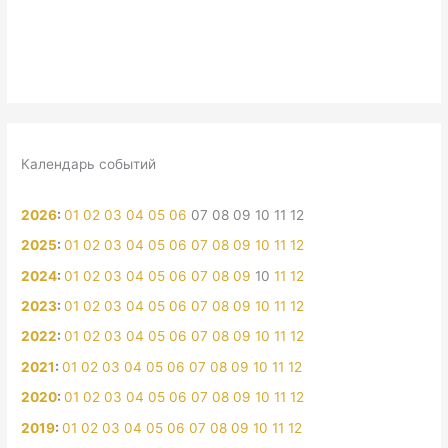
Календарь событий
2026
:
01
02
03
04
05
06
07
08
09
10
11
12
2025
:
01
02
03
04
05
06
07
08
09
10
11
12
2024
:
01
02
03
04
05
06
07
08
09
10
11
12
2023
:
01
02
03
04
05
06
07
08
09
10
11
12
2022
:
01
02
03
04
05
06
07
08
09
10
11
12
2021
:
01
02
03
04
05
06
07
08
09
10
11
12
2020
:
01
02
03
04
05
06
07
08
09
10
11
12
2019
:
01
02
03
04
05
06
07
08
09
10
11
12