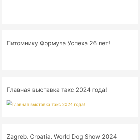
Питомнику Формула Успеха 26 лет!
Главная выставка такс 2024 года!
Zagreb. Croatia. World Dog Show 2024