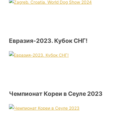
Евразия-2023. Кубок СНГ!
Чемпионат Кореи в Сеуле 2023