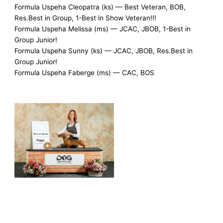
Formula Uspeha Cleopatra (ks) — Best Veteran, BOB,
Res.Best in Group, 1-Best in Show Veteran!!!
Formula Uspeha Melissa (ms) — JCAC, JBOB, 1-Best in
Group Junior!
Formula Uspeha Sunny (ks) — JCAC, JBOB, Res.Best in
Group Junior!
Formula Uspeha Faberge (ms) — CAC, BOS