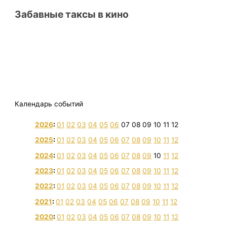
Забавные таксы в кино
Календарь событий
2026
:
01
02
03
04
05
06
07
08
09
10
11
12
2025
:
01
02
03
04
05
06
07
08
09
10
11
12
2024
:
01
02
03
04
05
06
07
08
09
10
11
12
2023
:
01
02
03
04
05
06
07
08
09
10
11
12
2022
:
01
02
03
04
05
06
07
08
09
10
11
12
2021
:
01
02
03
04
05
06
07
08
09
10
11
12
2020
:
01
02
03
04
05
06
07
08
09
10
11
12