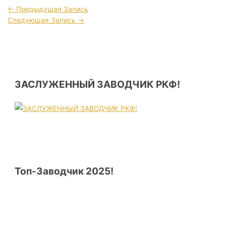
←
Предыдущая Запись
Следующая Запись
→
ЗАСЛУЖЕННЫЙ ЗАВОДЧИК РКФ!
Топ-Заводчик 2025!