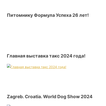
Питомнику Формула Успеха 26 лет!
Главная выставка такс 2024 года!
Zagreb. Croatia. World Dog Show 2024