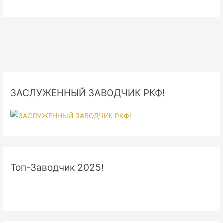
ЗАСЛУЖЕННЫЙ ЗАВОДЧИК РКФ!
Топ-Заводчик 2025!