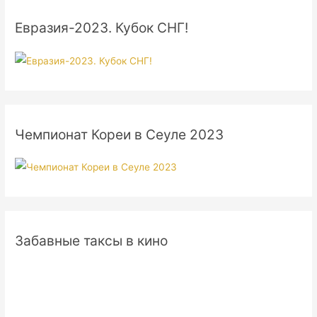
Евразия-2023. Кубок СНГ!
Чемпионат Кореи в Сеуле 2023
Забавные таксы в кино