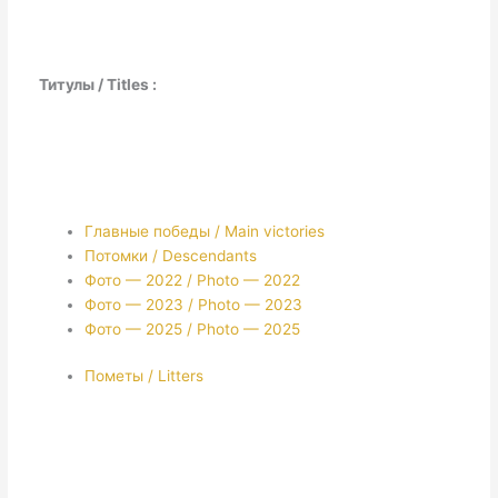
Титулы / Titles :
Главные победы / Main victories
Потомки / Descendants
Фото — 2022 / Photo — 2022
Фото — 2023 / Photo — 2023
Фото — 2025 / Photo — 2025
Пометы / Litters