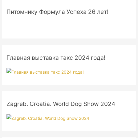
Питомнику Формула Успеха 26 лет!
Главная выставка такс 2024 года!
Zagreb. Croatia. World Dog Show 2024