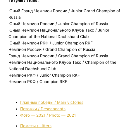
Титулы / Titles :
Юный Гранд Чемпион России / Junior Grand Champion of
Russia
Юный Чемпион России / Junior Champion of Russia
Юный Чемпион Национального Клуба Такс / Junior
Champion of the National Dachshund Club
Юный Чемпион РКФ / Junior Champion RKF
Чемпион России / Grand Champion of Russia
Гранд Чемпион России / Grand Champion of Russia
Чемпион Национального Клуба Такс / Champion of the
National Dachshund Club
Чемпион РКФ / Junior Champion RKF
Чемпион РКФ / Champion RKF
Главные победы / Main victories
Потомки / Descendants
Фото — 2021 / Photo — 2021
Пометы / Litters