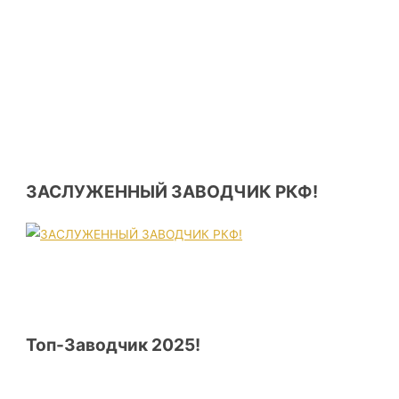
ЗАСЛУЖЕННЫЙ ЗАВОДЧИК РКФ!
Топ-Заводчик 2025!