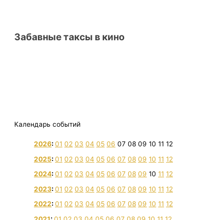
Забавные таксы в кино
Календарь событий
2026
:
01
02
03
04
05
06
07
08
09
10
11
12
2025
:
01
02
03
04
05
06
07
08
09
10
11
12
2024
:
01
02
03
04
05
06
07
08
09
10
11
12
2023
:
01
02
03
04
05
06
07
08
09
10
11
12
2022
:
01
02
03
04
05
06
07
08
09
10
11
12
2021
:
01
02
03
04
05
06
07
08
09
10
11
12