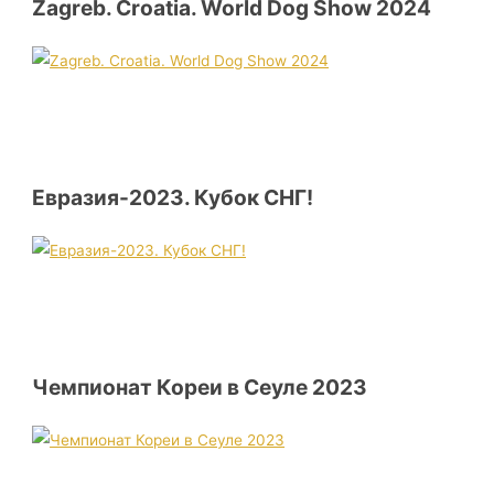
Zagreb. Croatia. World Dog Show 2024
Евразия-2023. Кубок СНГ!
Чемпионат Кореи в Сеуле 2023