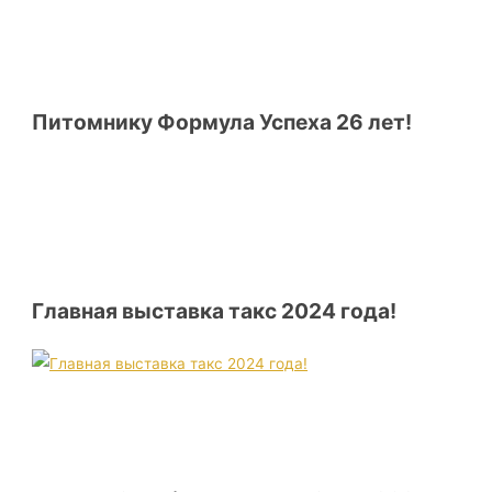
Питомнику Формула Успеха 26 лет!
Главная выставка такс 2024 года!