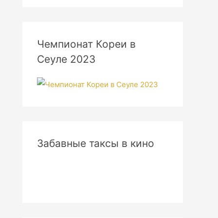
Чемпионат Кореи в
Сеуле 2023
Забавные таксы в кино