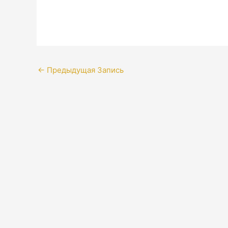
←
Предыдущая Запись