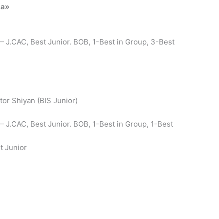
da»
 J.CAC, Best Junior. BOB, 1-Best in Group, 3-Best
!
tor Shiyan (BIS Junior)
 J.CAC, Best Junior. BOB, 1-Best in Group, 1-Best
t Junior