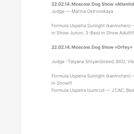
22.02.14. Moscow. Dog Show «Atlanti
Judge — Marina Ostrovskaya
Formula Uspeha Sunlight (kaninchen) —
in Show Junior, 3-Best in Show Adult!!
22.02.14. Moscow. Dog Show «Orfey»
Judge -Tatyana Shiyan(breed, BIG), Vik
Formula Uspeha Sunlight (kaninchen) —
in Show!!!
Formula Uspeha Izumrud — J.CAC, Bes