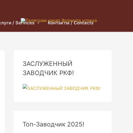
слуги / Services
Контакты / Contacts
ЗАСЛУЖЕННЫЙ
ЗАВОДЧИК РКФ!
Топ-Заводчик 2025!