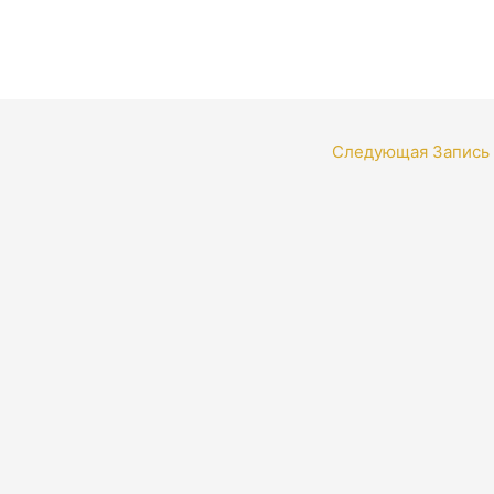
Следующая Запись