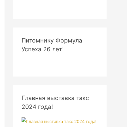
Питомнику Формула
Успеха 26 лет!
Главная выставка такс
2024 года!